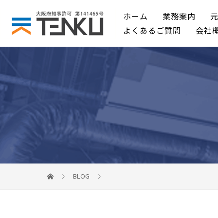
ホーム
業務案内
よくあるご質問
会社
BLOG