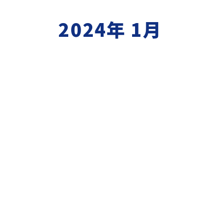
2024年 1月