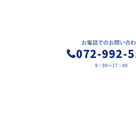
お電話でのお問い合わ
072-992-5
9：00～17：00
天空設備