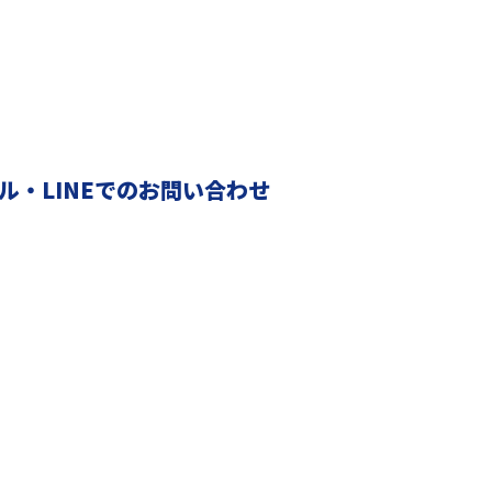
ル・LINEでのお問い合わせ
採用情報
働く環境と人を知る