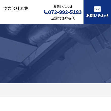
お問い合わせ
協力会社募集
072-992-5183
お問い合わせ
［営業電話お断り］