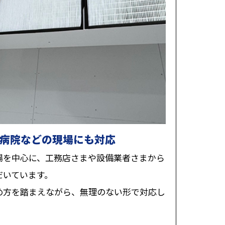
病院などの現場にも対応
場を中心に、工務店さまや設備業者さまから
だいています。
め方を踏まえながら、無理のない形で対応し