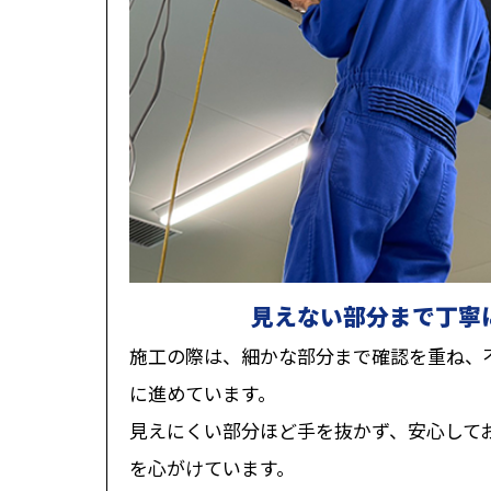
見えない部分まで丁寧
施工の際は、細かな部分まで確認を重ね、
に進めています。
見えにくい部分ほど手を抜かず、安心して
を心がけています。