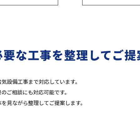
必要な工事を整理してご提
給気設備工事まで対応しています。
辺のご相談にも対応可能です。
体を見ながら整理してご提案します。