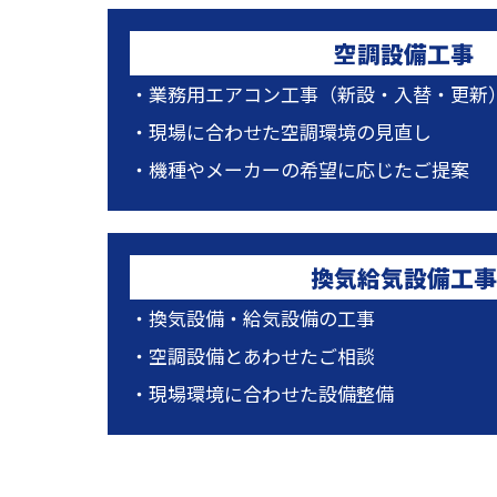
空調設備工事
・業務用エアコン工事（新設・入替・更新
・現場に合わせた空調環境の見直し
・機種やメーカーの希望に応じたご提案
換気給気設備工
・換気設備・給気設備の工事
・空調設備とあわせたご相談
・現場環境に合わせた設備整備