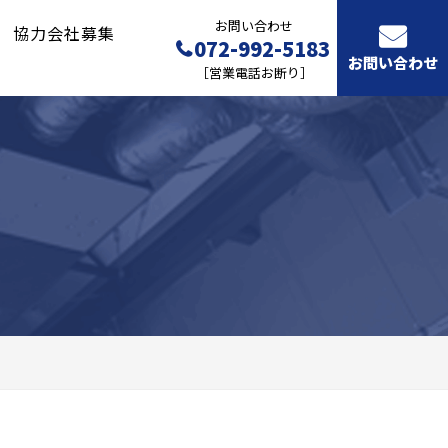
お問い合わせ
協力会社募集
072-992-5183
お問い合わせ
［営業電話お断り］