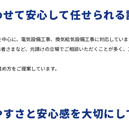
わせて安心して任せられる
を中心に、電気設備工事、換気給気設備工事に対応していま
業者さまなど、元請けの立場でご相談いただくことが多く、
進め方をご提案しています。
やすさと安心感を大切にし