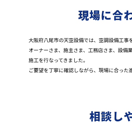
現場に合
大阪府八尾市の天空設備では、空調設備工事
オーナーさま、施主さま、工務店さま、設備
施工を行なってきました。
ご要望を丁寧に確認しながら、現場に合った
相談し