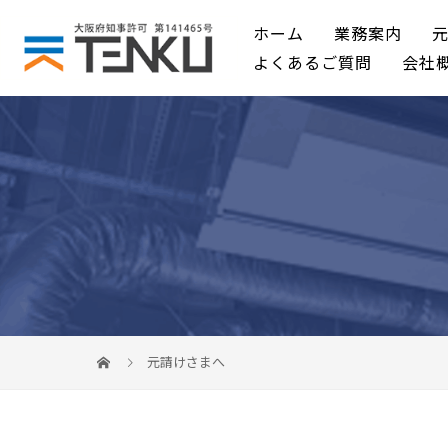
ホーム
業務案内
よくあるご質問
会社
元請けさまへ