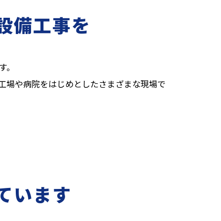
設備工事を
す。
工場や病院をはじめとしたさまざまな現場で
ています