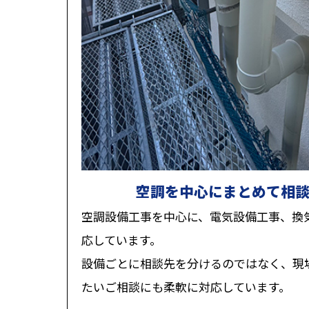
空調を中心にまとめて相
空調設備工事を中心に、電気設備工事、換
応しています。
設備ごとに相談先を分けるのではなく、現
たいご相談にも柔軟に対応しています。