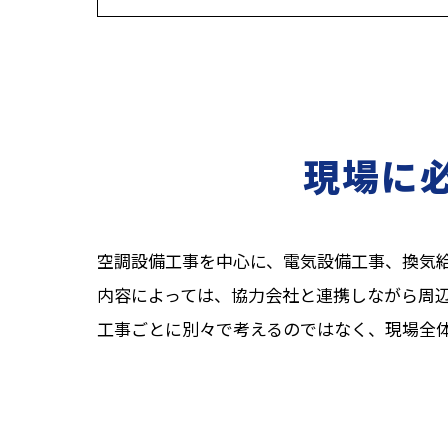
現場に
空調設備工事を中心に、電気設備工事、換気
内容によっては、協力会社と連携しながら周
工事ごとに別々で考えるのではなく、現場全