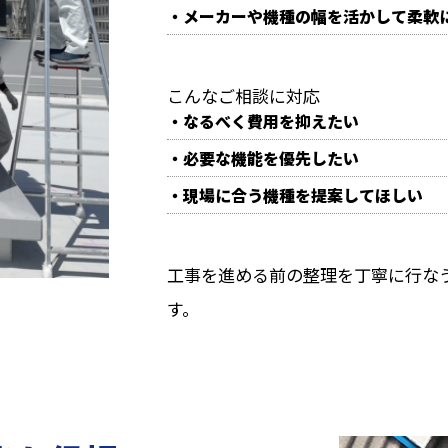
・メーカーや機種の幅を活かして柔軟
こんなご相談に対応
・なるべく費用を抑えたい
・必要な機能を優先したい
・現場に合う機種を提案してほしい
工事を進める前の整理を丁寧に行な
す。