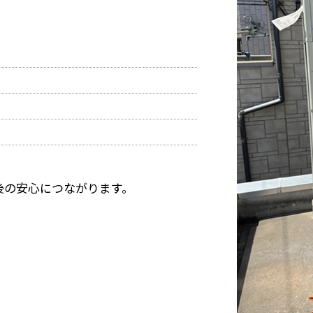
後の安心につながります。