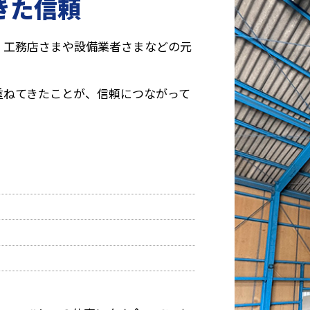
きた信頼
、工務店さまや設備業者さまなどの元
重ねてきたことが、信頼につながって