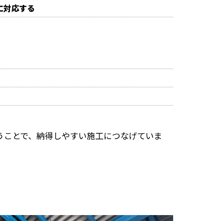
に対応する
うことで、納得しやすい施工につなげていま