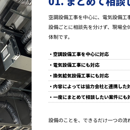
01. まとめて相
空調設備工事を中心に、電気設備工
設備ごとに相談先を分けず、現場全
体制です。
・空調設備工事を中心に対応
・電気設備工事にも対応
・換気給気設備工事にも対応
・内容によっては協力会社と連携した
・一度にまとめて相談したい案件にも
設備のことを、できるだけ一つの流