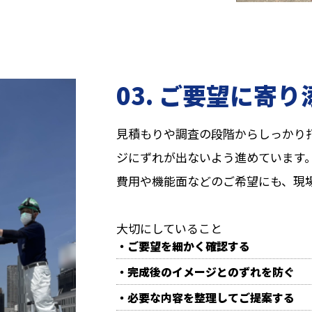
03. ご要望に寄
見積もりや調査の段階からしっかり
ジにずれが出ないよう進めています
費用や機能面などのご希望にも、現
大切にしていること
・ご要望を細かく確認する
・完成後のイメージとのずれを防ぐ
・必要な内容を整理してご提案する