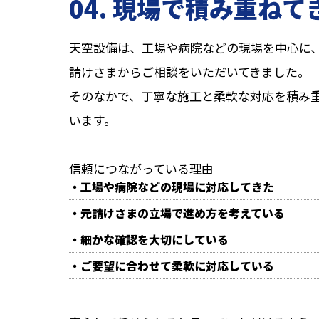
04. 現場で積み重ねて
天空設備は、工場や病院などの現場を中心に
請けさまからご相談をいただいてきました。
そのなかで、丁寧な施工と柔軟な対応を積み
います。
信頼につながっている理由
・工場や病院などの現場に対応してきた
・元請けさまの立場で進め方を考えている
・細かな確認を大切にしている
・ご要望に合わせて柔軟に対応している