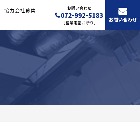
お問い合わせ
協力会社募集
072-992-5183
お問い合わせ
［営業電話お断り］