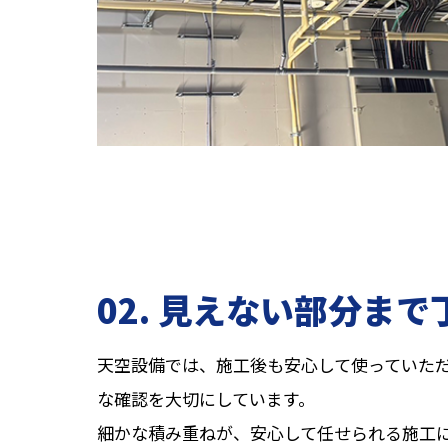
02. 見えない部分ま
天空設備では、施工後も安心して使っていた
な確認を大切にしています。
細かな積み重ねが、安心して任せられる施工