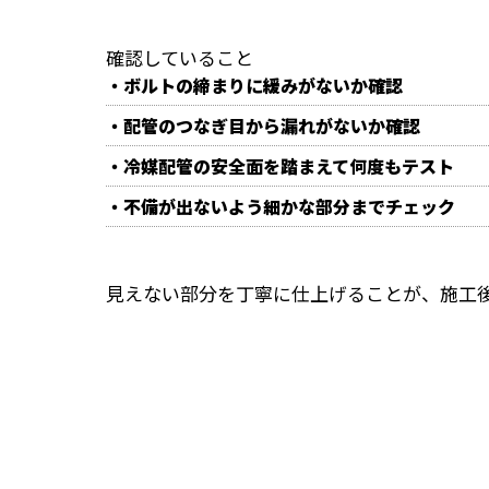
確認していること
・ボルトの締まりに緩みがないか確認
・配管のつなぎ目から漏れがないか確認
・冷媒配管の安全面を踏まえて何度もテスト
・不備が出ないよう細かな部分までチェック
見えない部分を丁寧に仕上げることが、施工