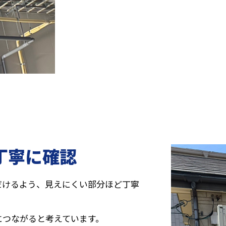
で丁寧に確認
だけるよう、見えにくい部分ほど丁寧
につながると考えています。