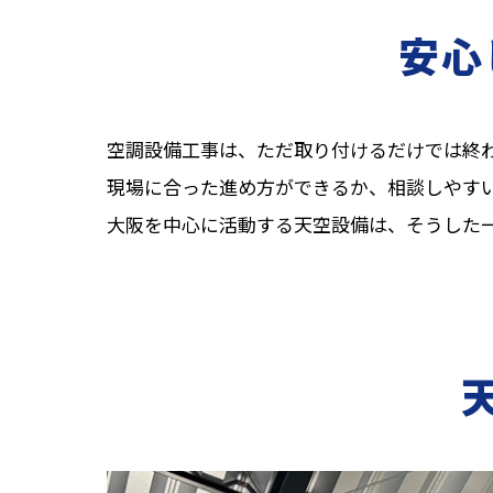
安心
空調設備工事は、ただ取り付けるだけでは終
現場に合った進め方ができるか、相談しやす
大阪を中心に活動する天空設備は、そうした