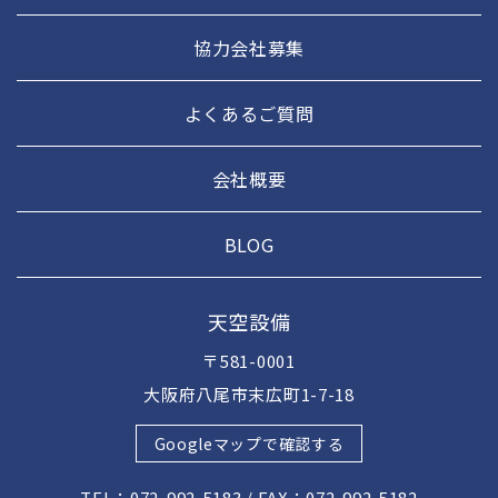
協力会社募集
よくあるご質問
会社概要
BLOG
天空設備
〒581-0001
大阪府八尾市末広町1-7-18
Googleマップで確認する
TEL：072-992-5183 / FAX：072-992-5182