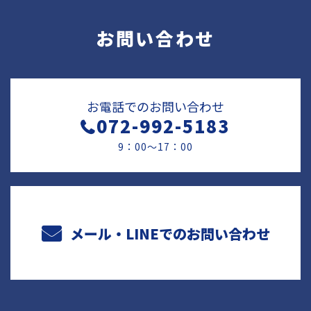
お問い合わせ
お電話でのお問い合わせ
072-992-5183
9：00～17：00
メール・LINEでのお問い合わせ