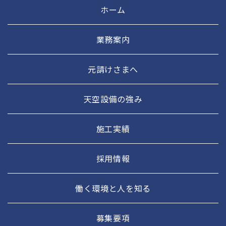
ホーム
業務案内
元請けさまへ
天空設備の強み
施工実績
採用情報
働く環境と人を知る
募集要項