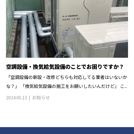
空調設備・換気給気設備のことでお困りですか？
「空調設備の新設・改修どちらも対応してる業者はいないか
な？」 「換気給気設備の施工をお願いしたいんだけど」 こ...
2024.05.13
お知らせ