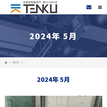
2024年 5月
BLOG
2024年 5月