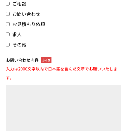
ご相談
お問い合わせ
お見積もり依頼
求人
その他
お問い合わせ内容
必須
入力は2000文字以内で日本語を含んだ文章でお願いいたしま
す。