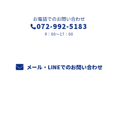
お電話でのお問い合わせ
072-992-5183
9：00～17：00
メール・LINEでのお問い合わせ
ホーム
業務案内