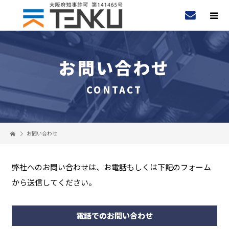
お問い合わせ
CONTACT
お問い合わせ
弊社へのお問い合わせは、お電話もしくは下記のフォーム
から送信してください。
電話でのお問い合わせ