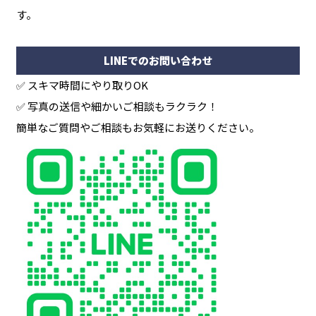
す。
LINEでのお問い合わせ
✅ スキマ時間にやり取りOK
✅ 写真の送信や細かいご相談もラクラク！
簡単なご質問やご相談もお気軽にお送りください。