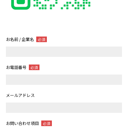
お名前 / 企業名
必須
お電話番号
必須
メールアドレス
お問い合わせ項目
必須