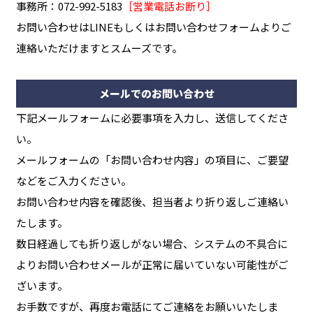
事務所：072-992-5183
［営業電話お断り］
お問い合わせはLINEもしくはお問い合わせフォームよりご
連絡いただけますとスムーズです。
メールでのお問い合わせ
下記メールフォームに必要事項を入力し、送信してくださ
い。
メールフォームの「お問い合わせ内容」の項目に、ご要望
などをご入力ください。
お問い合わせ内容を確認後、担当者より折り返しご連絡い
たします。
数日経過しても折り返しがない場合、システムの不具合に
よりお問い合わせメールが正常に届いていない可能性がご
ざいます。
お手数ですが、再度お電話にてご連絡をお願いいたしま