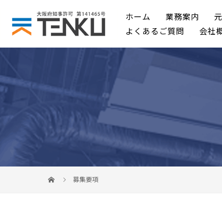
ホーム
業務案内
よくあるご質問
会社
募集要項