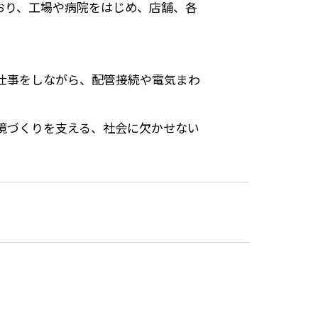
おり、工場や病院をはじめ、店舗、各
仕事をしながら、配管接続や電気まわ
境づくりを支える、社会に欠かせない