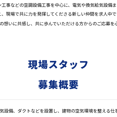
ン工事などの空調設備工事を中心に、電気や換気給気設備ま
え、現場で共に力を発揮してくださる新しい仲間を求人中で
の想いに共感し、共に歩んでいただける方からのご応募を
現場スタッフ
募集概要
気設備、ダクトなどを設置し、建物の空気環境を整える仕