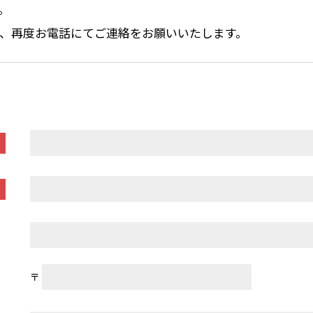
。
、再度お電話にてご連絡をお願いいたします。
〒