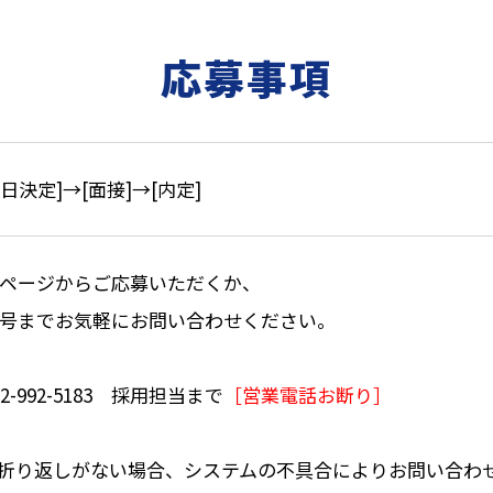
応募事項
接日決定]→[面接]→[内定]
ページからご応募いただくか、
号までお気軽にお問い合わせください。
2-992-5183
採用担当まで
［営業電話お断り］
折り返しがない場合、システムの不具合によりお問い合わ