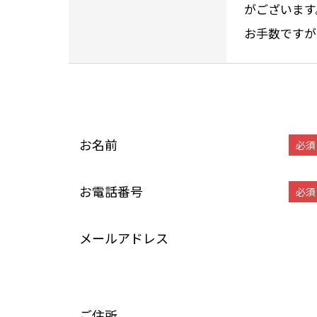
がございます
お手数ですが
お名前
必須
お電話番号
必須
メールアドレス
ご住所