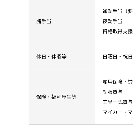
通勤手当（要
諸手当
夜勤手当
資格取得支援
休日・休暇等
日曜日・祝日
雇用保険・労
制服貸与
保険・福利厚生等
工具一式貸与
マイカー・マ