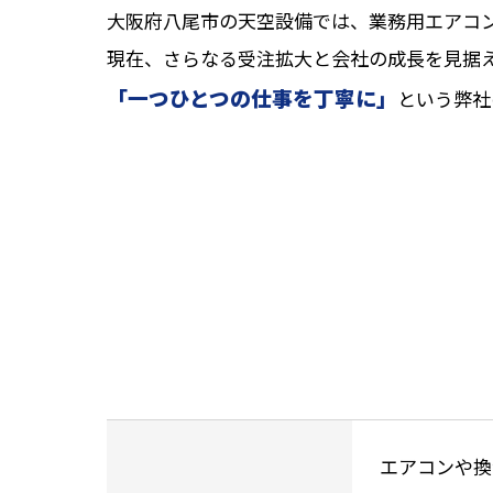
大阪府八尾市の天空設備では、業務用エアコ
現在、さらなる受注拡大と会社の成長を見据
「一つひとつの仕事を丁寧に」
という弊社
エアコンや換