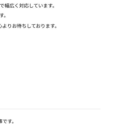
で幅広く対応しています。
す。
心よりお待ちしております。
事です。