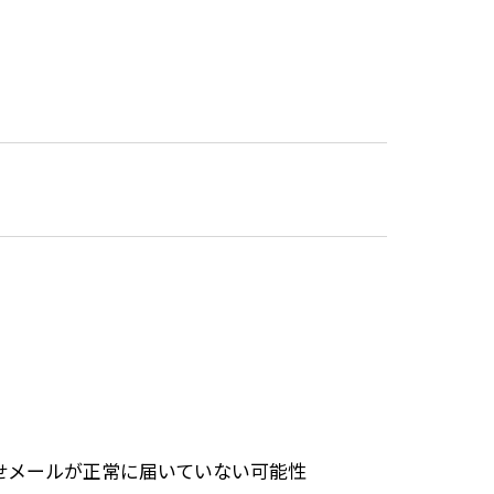
せメールが正常に届いていない可能性