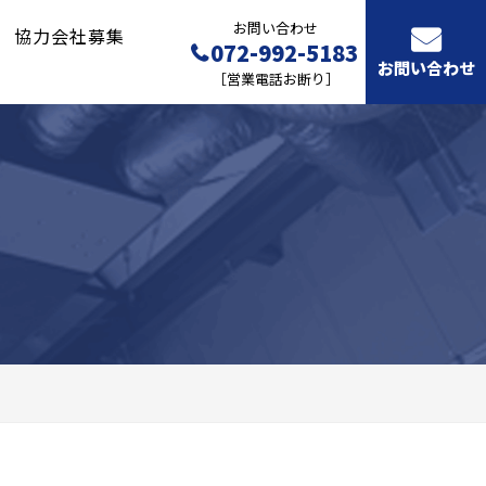
お問い合わせ
協力会社募集
072-992-5183
お問い合わせ
［営業電話お断り］