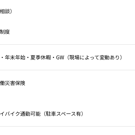
相談）
制度
・年末年始・夏季休暇・GW（現場によって変動あり）
働災害保険
イバイク通勤可能（駐車スペース有）