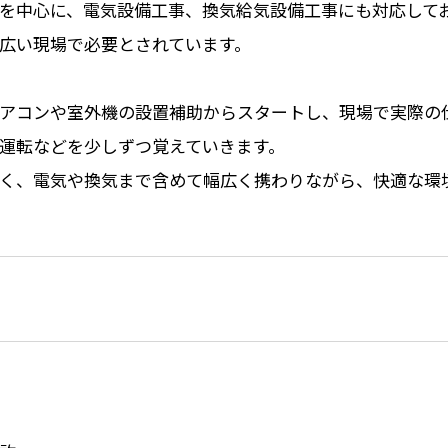
を中心に、電気設備工事、換気給気設備工事にも対応して
広い現場で必要とされています。
アコンや室外機の設置補助からスタートし、現場で実際の
運転などを少しずつ覚えていきます。
く、電気や換気まで含めて幅広く携わりながら、快適な環