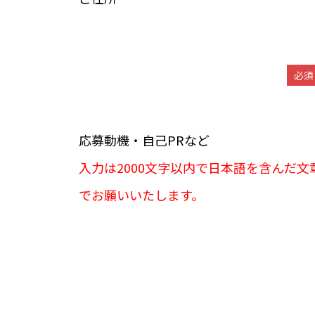
必須
応募動機・自己PRなど
入力は2000文字以内で日本語を含んだ文
でお願いいたします。