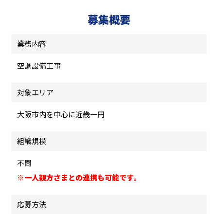
募集概要
業務内容
空調設備工事
対象エリア
大阪市内を中心に近畿一円
組織規模
不問
※一人親方さまとの連携も可能です。
応募方法