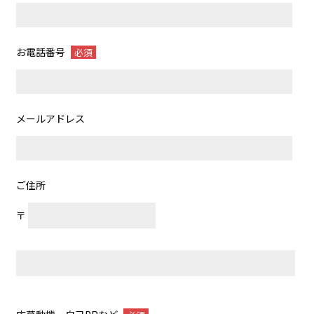
お電話番号
必須
メールアドレス
ご住所
〒