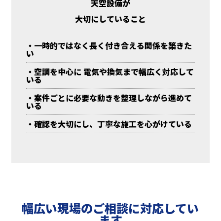
天空設備が
大切にしていること
・一時的ではなく長く付き合える関係を築きた
い
・空調を中心に 電気や換気まで幅広く対応して
いる
・案件ごとに必要な動きを整理しながら進めて
いる
・確認を大切にし、丁寧な施工を心がけている
幅広い現場のご相談に対応してい
ます