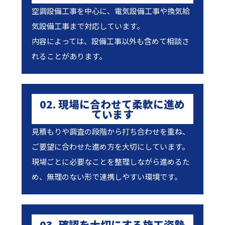
空調設備工事を中心に、電気設備工事や換気給
気設備工事まで対応しています。
内容によっては、設備工事以外も含めて相談さ
れることがあります。
02. 現場に合わせて柔軟に進め
ています
見積もりや調査の段階から打ち合わせを重ね、
ご要望に合わせた進め方を大切にしています。
現場ごとに必要なことを整理しながら進めるた
め、無理のない形で連携しやすい環境です。
03. 確認を大切にする施工姿勢