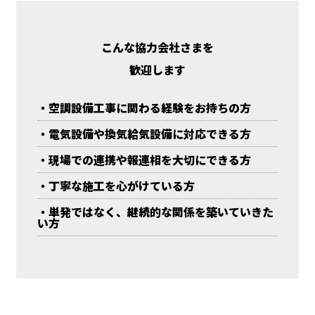
こんな協力会社さまを
歓迎します
・空調設備工事に関わる経験をお持ちの方
・電気設備や換気給気設備に対応できる方
・現場での連携や報連相を大切にできる方
・丁寧な施工を心がけている方
・単発ではなく、継続的な関係を築いていきた
い方