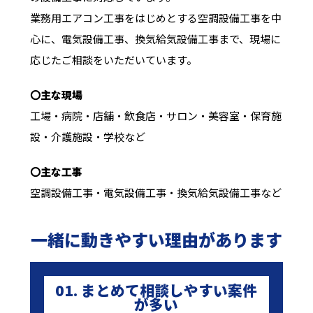
業務用エアコン工事をはじめとする空調設備工事を中
心に、電気設備工事、換気給気設備工事まで、現場に
応じたご相談をいただいています。
〇主な現場
工場・病院・店舗・飲食店・サロン・美容室・保育施
設・介護施設・学校など
〇主な工事
空調設備工事・電気設備工事・換気給気設備工事など
一緒に動きやすい理由があります
01. まとめて相談しやすい案件
が多い