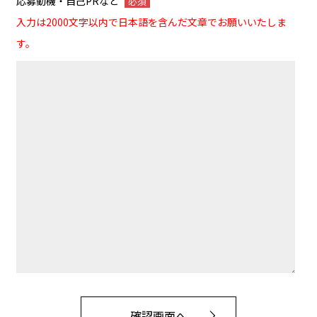
応募動機・自己PRなど
必須
入力は2000文字以内で日本語を含んだ文章でお願いいたしま
す。