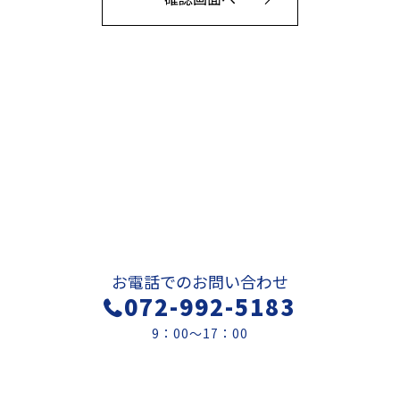
お問い合わせ
お電話でのお問い合わせ
072-992-5183
9：00～17：00