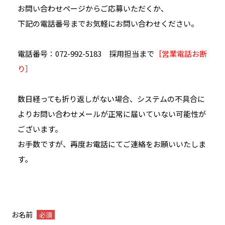
お問い合わせページからご応募いただくか、
下記の電話番号までお気軽にお問い合わせください。
電話番号：
072-992-5183
採用担当まで
［営業電話お断
り］
数日経っても折り返しがない場合、システムの不具合に
よりお問い合わせメールが正常に届いていない可能性が
ございます。
お手数ですが、再度お電話にてご連絡をお願いいたしま
す。
お名前
必須