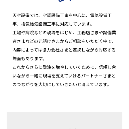
天空設備では、空調設備工事を中心に、電気設備工
事、換気給気設備工事に対応しています。
工場や病院などの現場をはじめ、工務店さまや設備業
者さまなどの元請けさまからご相談をいただく中で、
内容によっては協力会社さまと連携しながら対応する
場面もあります。
これからさらに受注を増やしていくために、信頼し合
いながら一緒に現場を支えていけるパートナーさまと
のつながりを大切にしていきたいと考えています。