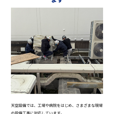
天空設備では、工場や病院をはじめ、さまざまな現場
の設備工事に対応しています。