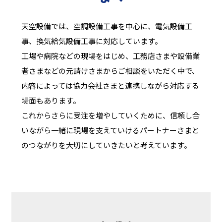
天空設備では、空調設備工事を中心に、電気設備工
事、換気給気設備工事に対応しています。
工場や病院などの現場をはじめ、工務店さまや設備業
者さまなどの元請けさまからご相談をいただく中で、
内容によっては協力会社さまと連携しながら対応する
場面もあります。
これからさらに受注を増やしていくために、信頼し合
いながら一緒に現場を支えていけるパートナーさまと
のつながりを大切にしていきたいと考えています。