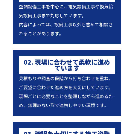
空調設備工事を中心に、電気設備工事や換気給
気設備工事まで対応しています。
内容によっては、設備工事以外も含めて相談さ
れることがあります。
02. 現場に合わせて柔軟に進め
ています
見積もりや調査の段階から打ち合わせを重ね、
ご要望に合わせた進め方を大切にしています。
現場ごとに必要なことを整理しながら進めるた
め、無理のない形で連携しやすい環境です。
03. 確認を大切にする施工姿勢