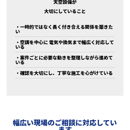
天空設備が
大切にしていること
・一時的ではなく長く付き合える関係を築きた
い
・空調を中心に 電気や換気まで幅広く対応して
いる
・案件ごとに必要な動きを整理しながら進めて
いる
・確認を大切にし、丁寧な施工を心がけている
幅広い現場のご相談に対応してい
ます