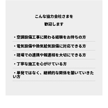
こんな協力会社さまを
歓迎します
・空調設備工事に関わる経験をお持ちの方
・電気設備や換気給気設備に対応できる方
・現場での連携や報連相を大切にできる方
・丁寧な施工を心がけている方
・単発ではなく、継続的な関係を築いていきた
い方