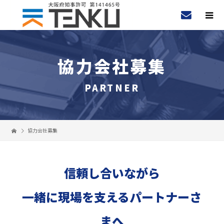
協力会社募集
PARTNER
協力会社募集
信頼し合いながら
一緒に現場を支えるパートナーさ
まへ