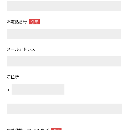
お電話番号
必須
メールアドレス
ご住所
〒