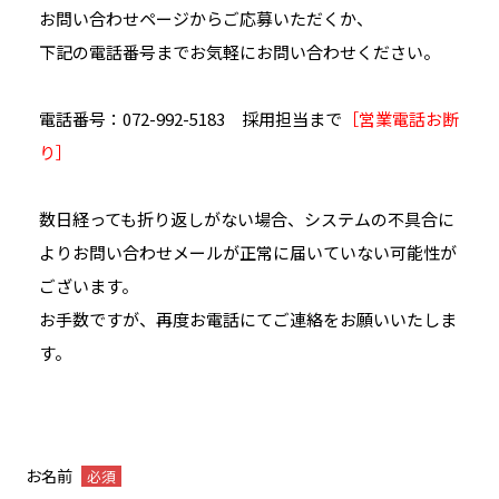
お問い合わせページからご応募いただくか、
下記の電話番号までお気軽にお問い合わせください。
電話番号：
072-992-5183
採用担当まで
［営業電話お断
り］
数日経っても折り返しがない場合、システムの不具合に
よりお問い合わせメールが正常に届いていない可能性が
ございます。
お手数ですが、再度お電話にてご連絡をお願いいたしま
す。
お名前
必須