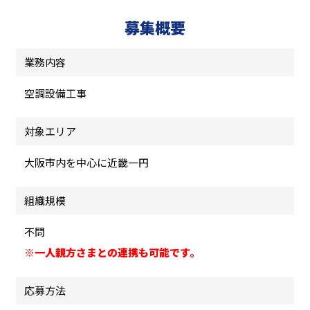
募集概要
業務内容
空調設備工事
対象エリア
大阪市内を中心に近畿一円
組織規模
不問
※一人親方さまとの連携も可能です。
応募方法