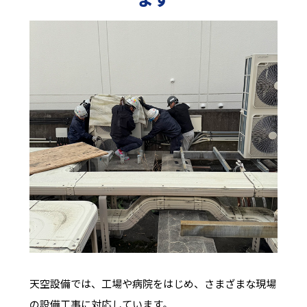
天空設備では、工場や病院をはじめ、さまざまな現場
の設備工事に対応しています。