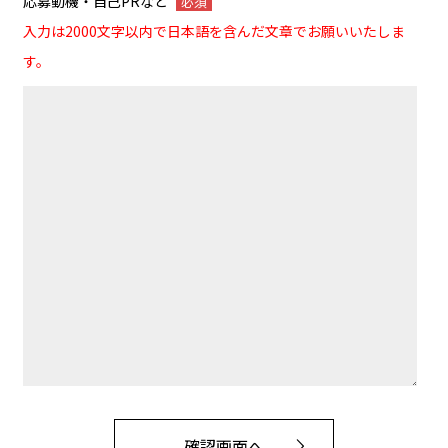
応募動機・自己PRなど
必須
入力は2000文字以内で日本語を含んだ文章でお願いいたしま
す。