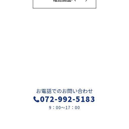
お問い合わせ
お電話でのお問い合わせ
072-992-5183
9：00～17：00