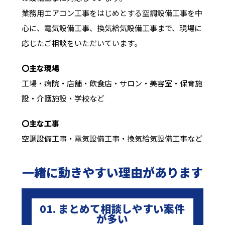
業務用エアコン工事をはじめとする空調設備工事を中
心に、電気設備工事、換気給気設備工事まで、現場に
応じたご相談をいただいています。
〇主な現場
工場・病院・店舗・飲食店・サロン・美容室・保育施
設・介護施設・学校など
〇主な工事
空調設備工事・電気設備工事・換気給気設備工事など
一緒に動きやすい理由があります
01. まとめて相談しやすい案件
が多い