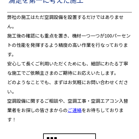
弊社の施工はただ空調設備を設置するだけではありませ
ん。
施工後の確認にも重点を置き、機材一つ一つが100パーセン
トの性能を発揮するよう精度の高い作業を行なっておりま
す。
安心して長くご利用いただくためにも、細部にわたる丁寧
な施工でご依頼主さまのご期待にお応えいたします。
どのようなことでも、まずはお気軽にお問い合わせくださ
い。
空調設備に関するご相談や、空調工事・空調エアコン入替
業者をお探しの皆さまからの
ご連絡
をお待ちしておりま
す！