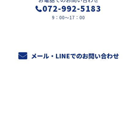
072-992-5183
9：00～17：00
メール・LINEでのお問い合わせ
ホーム
業務案内
元請けさまへ