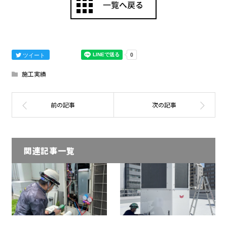
ツイート
施工実績
関連記事一覧