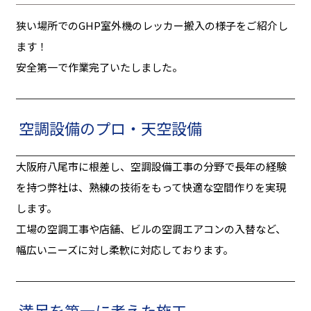
狭い場所でのGHP室外機のレッカー搬入の様子をご紹介し
ます！
安全第一で作業完了いたしました。
空調設備のプロ・天空設備
大阪府八尾市に根差し、空調設備工事の分野で長年の経験
を持つ弊社は、熟練の技術をもって快適な空間作りを実現
します。
工場の空調工事や店舗、ビルの空調エアコンの入替など、
幅広いニーズに対し柔軟に対応しております。
満足を第一に考えた施工