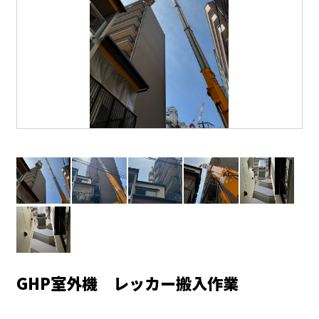
GHP室外機 レッカー搬入作業