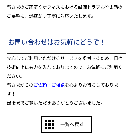
皆さまのご家庭やオフィスにおける設備トラブルや更新の
ご要望に、迅速かつ丁寧に対応いたします。
お問い合わせはお気軽にどうぞ！
安心してご利用いただけるサービスを提供するため、日々
技術向上にも力を入れておりますので、お気軽にご利用く
ださい。
皆さまからの
ご依頼・ご相談
を心よりお待ちしておりま
す！
最後までご覧いただきありがとうございました。