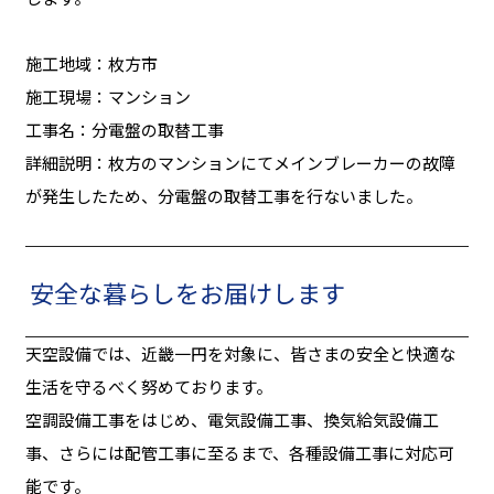
施工地域：枚方市
施工現場：マンション
工事名：分電盤の取替工事
詳細説明：枚方のマンションにてメインブレーカーの故障
が発生したため、分電盤の取替工事を行ないました。
安全な暮らしをお届けします
天空設備では、近畿一円を対象に、皆さまの安全と快適な
生活を守るべく努めております。
空調設備工事をはじめ、電気設備工事、換気給気設備工
事、さらには配管工事に至るまで、各種設備工事に対応可
能です。