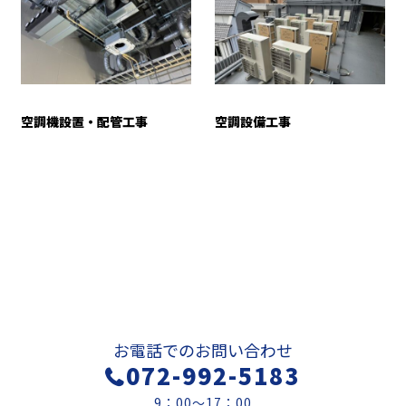
空調機設置・配管工事
空調設備工事
お問い合わせ
お電話でのお問い合わせ
072-992-5183
9：00～17：00