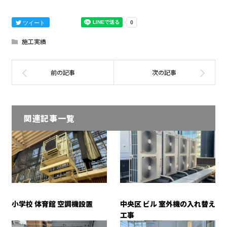
ツイート
施工実績
関連記事一覧
小学校 体育館 空調機設置
中央区 ビル 室外機の入れ替え
工事