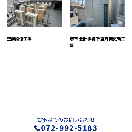
空調設備工事
堺市 会計事務所 室外機更新工
事
お問い合わせ
お電話でのお問い合わせ
072-992-5183