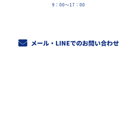
9：00～17：00
メール・LINEでのお問い合わせ
ホーム
業務案内
元請けさまへ