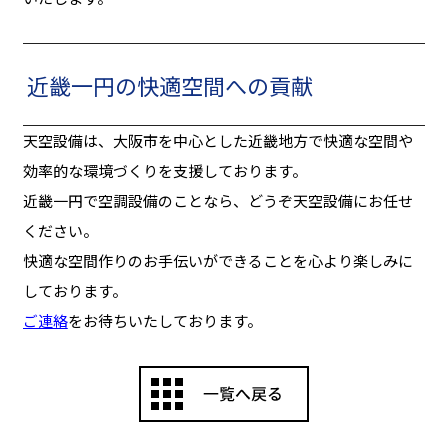
近畿一円の快適空間への貢献
天空設備は、大阪市を中心とした近畿地方で快適な空間や
効率的な環境づくりを支援しております。
近畿一円で空調設備のことなら、どうぞ天空設備にお任せ
ください。
快適な空間作りのお手伝いができることを心より楽しみに
しております。
ご連絡
をお待ちいたしております。