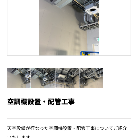
空調機設置・配管工事
天空設備が行なった空調機設置・配管工事についてご紹介
いたします。