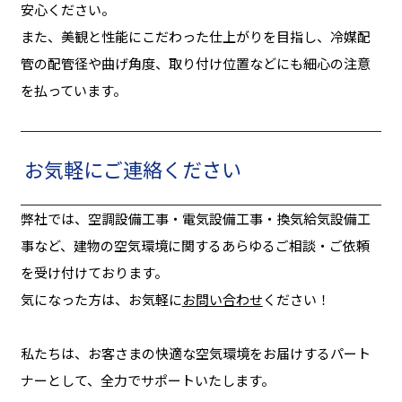
安心ください。
また、美観と性能にこだわった仕上がりを目指し、冷媒配
管の配管径や曲げ角度、取り付け位置などにも細心の注意
を払っています。
お気軽にご連絡ください
弊社では、空調設備工事・電気設備工事・換気給気設備工
事など、建物の空気環境に関するあらゆるご相談・ご依頼
を受け付けております。
気になった方は、お気軽に
お問い合わせ
ください！
私たちは、お客さまの快適な空気環境をお届けするパート
ナーとして、全力でサポートいたします。