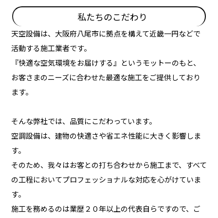
私たちのこだわり
天空設備は、大阪府八尾市に拠点を構えて近畿一円などで
活動する施工業者です。
『快適な空気環境をお届けする』というモットーのもと、
お客さまのニーズに合わせた最適な施工をご提供しており
ます。
そんな弊社では、品質にこだわっています。
空調設備は、建物の快適さや省エネ性能に大きく影響しま
す。
そのため、我々はお客との打ち合わせから施工まで、すべて
の工程においてプロフェッショナルな対応を心がけていま
す。
施工を務めるのは業歴２０年以上の代表自らですので、ご