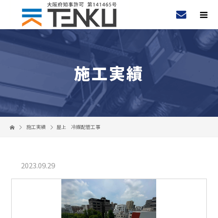
施工実績
施工実績
屋上 冷媒配管工事
2023.09.29