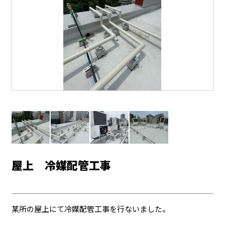
屋上 冷媒配管工事
某所の屋上にて冷媒配管工事を行ないました。