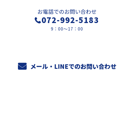
お電話でのお問い合わせ
072-992-5183
9：00～17：00
メール・LINEでのお問い合わせ
ホーム
業務案内