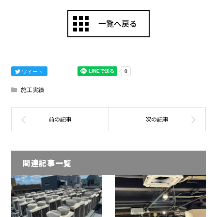
ツイート
施工実績
関連記事一覧