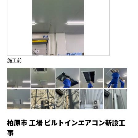
施工前
柏原市 工場 ビルトインエアコン新設工
事