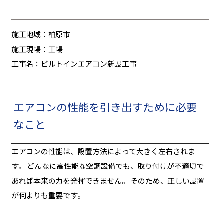
施工地域：柏原市
施工現場：工場
工事名：ビルトインエアコン新設工事
エアコンの性能を引き出すために必要
なこと
エアコンの性能は、設置方法によって大きく左右されま
す。 どんなに高性能な空調設備でも、取り付けが不適切で
あれば本来の力を発揮できません。 そのため、正しい設置
が何よりも重要です。