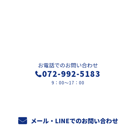
お問い合わせ
お電話でのお問い合わせ
072-992-5183
9：00～17：00
メール・LINEでのお問い合わせ