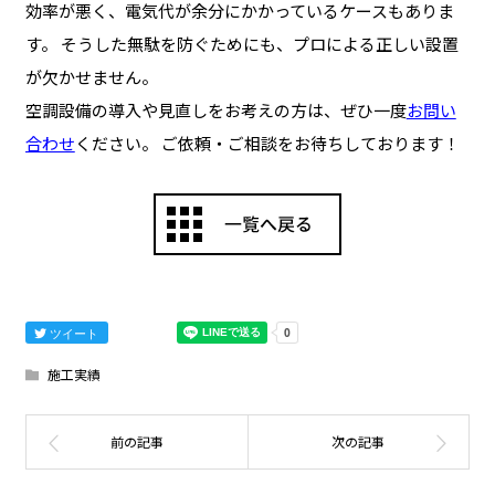
効率が悪く、電気代が余分にかかっているケースもありま
す。 そうした無駄を防ぐためにも、プロによる正しい設置
が欠かせません。
空調設備の導入や見直しをお考えの方は、ぜひ一度
お問い
合わせ
ください。 ご依頼・ご相談をお待ちしております！
ツイート
施工実績