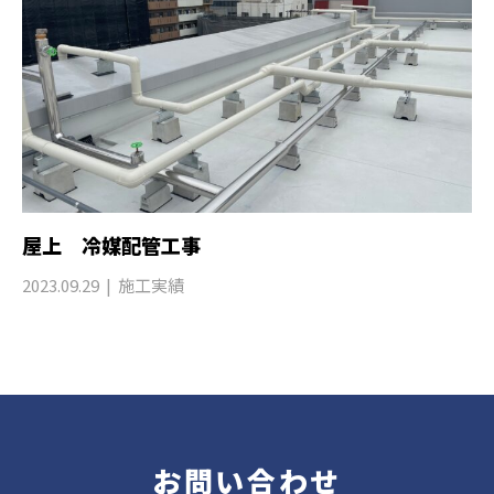
屋上 冷媒配管工事
2023.09.29
施工実績
お問い合わせ