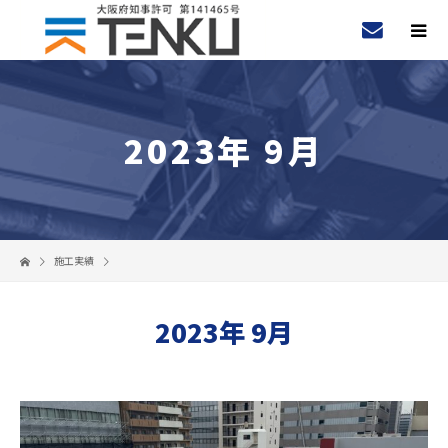
2023年 9月
施工実績
2023年 9月