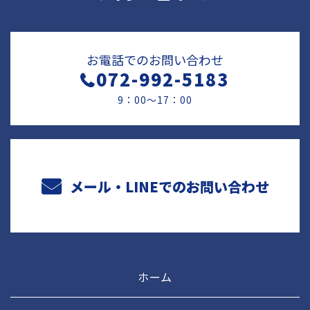
お電話でのお問い合わせ
072-992-5183
9：00～17：00
メール・LINEでのお問い合わせ
ホーム