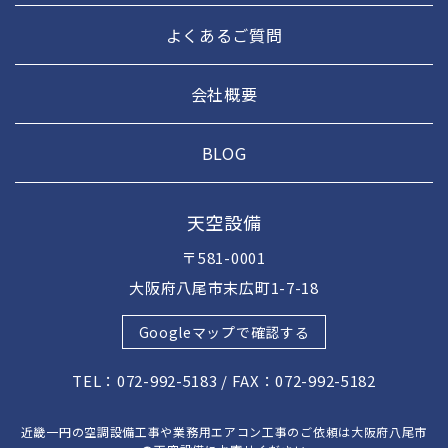
よくあるご質問
会社概要
BLOG
天空設備
〒581-0001
大阪府八尾市末広町1-7-18
Googleマップで確認する
TEL：072-992-5183 / FAX：072-992-5182
近畿一円の空調設備工事や業務用エアコン工事のご依頼は大阪府八尾市