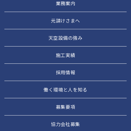
業務案内
元請けさまへ
天空設備の強み
施工実績
採用情報
働く環境と人を知る
募集要項
協力会社募集