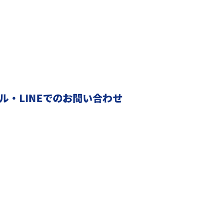
ル・LINEでのお問い合わせ
採用情報