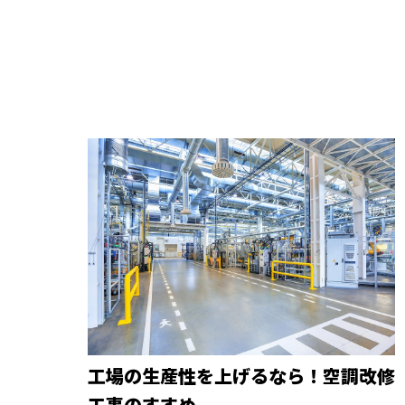
工場の生産性を上げるなら！空調改修
工事のすすめ