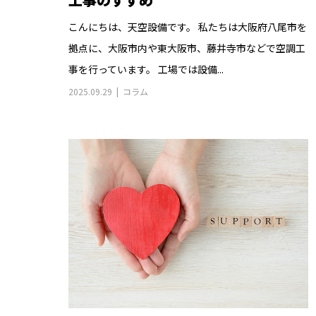
こんにちは、天空設備です。 私たちは大阪府八尾市を
拠点に、大阪市内や東大阪市、藤井寺市などで空調工
事を行っています。 工場では設備...
2025.09.29
コラム