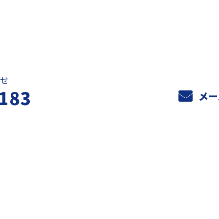
お問い合わせ
せ
183
メー
ホーム