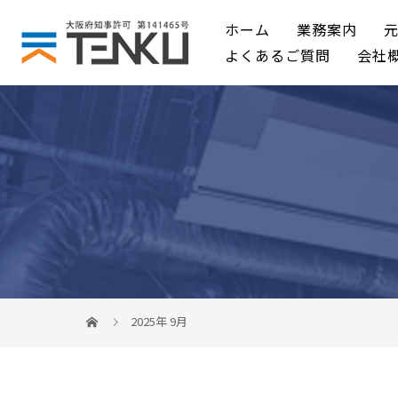
ホーム
業務案内
よくあるご質問
会社
2025年 9月