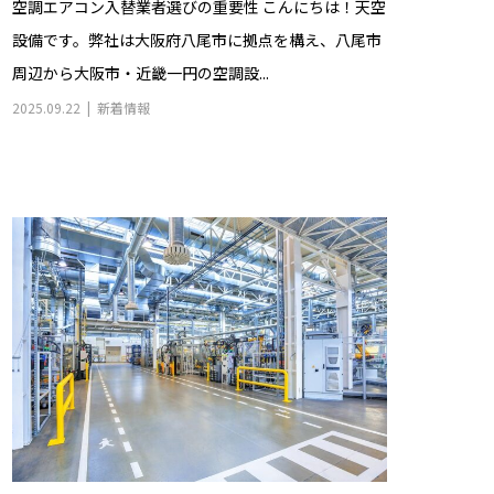
空調エアコン入替業者選びの重要性 こんにちは！天空
設備です。弊社は大阪府八尾市に拠点を構え、八尾市
周辺から大阪市・近畿一円の空調設...
2025.09.22
新着情報