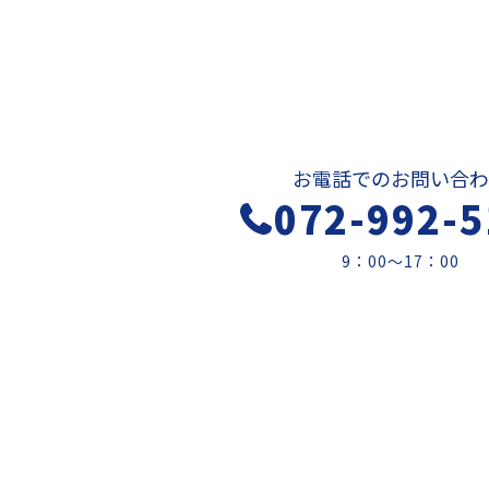
お電話でのお問い合わ
072-992-5
9：00～17：00
天空設備