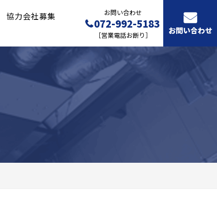
お問い合わせ
協力会社募集
072-992-5183
お問い合わせ
［営業電話お断り］