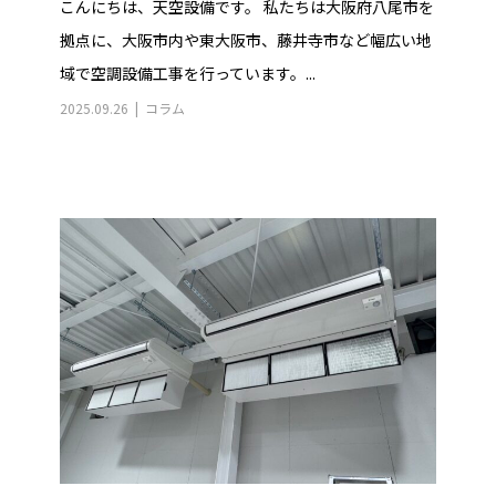
こんにちは、天空設備です。 私たちは大阪府八尾市を
拠点に、大阪市内や東大阪市、藤井寺市など幅広い地
域で空調設備工事を行っています。...
2025.09.26
コラム