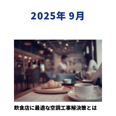
2025年 9月
飲食店に最適な空調工事解決策とは