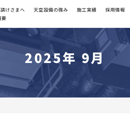
元請けさまへ
天空設備の強み
施工実績
採用情報
概要
2025年 9月