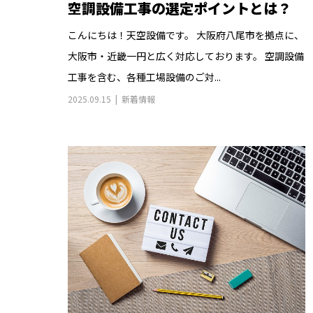
空調設備工事の選定ポイントとは？
こんにちは！天空設備です。 大阪府八尾市を拠点に、
大阪市・近畿一円と広く対応しております。 空調設備
工事を含む、各種工場設備のご対...
2025.09.15
新着情報