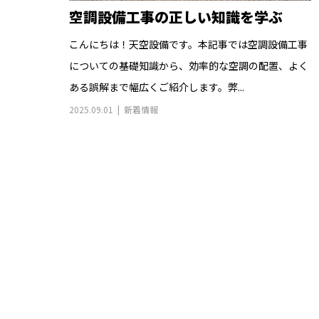
空調設備工事の正しい知識を学ぶ
こんにちは！天空設備です。本記事では空調設備工事
についての基礎知識から、効率的な空調の配置、よく
ある誤解まで幅広くご紹介します。弊...
2025.09.01
新着情報