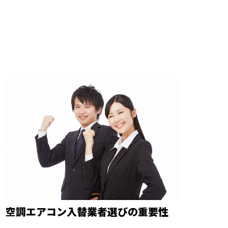
空調エアコン入替業者選びの重要性