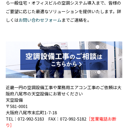
ら一般住宅・オフィスビルの空調システム導入まで、皆様の
ご要望に応じた最適なソリューションを提供いたします。詳
しくは
お問い合わせフォーム
までご連絡を。
近畿一円の空調設備工事や業務用エアコン工事のご依頼は大
阪府八尾市の天空設備にお寄せください
天空設備
〒581-0001
大阪府八尾市末広町1-7-18
TEL：072-992-5183 FAX：072-992-5182
［営業電話お断
り］