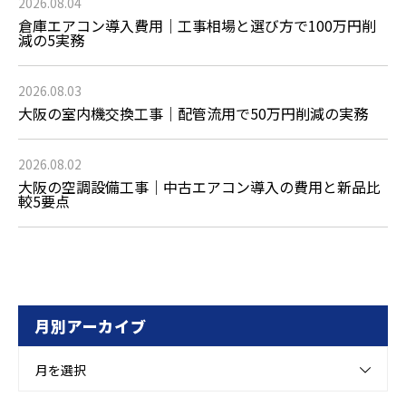
2026.08.04
倉庫エアコン導入費用｜工事相場と選び方で100万円削
減の5実務
2026.08.03
大阪の室内機交換工事｜配管流用で50万円削減の実務
2026.08.02
大阪の空調設備工事｜中古エアコン導入の費用と新品比
較5要点
月別アーカイブ
月を選択