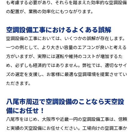
も考慮する必要があり、それらを踏まえた効率的な空調設備
の配置が、業務の効率化にもつながります。
空調設備工事におけるよくある誤解
空調設備の工事においては、いくつかの誤解が存在します。
一つの例として、より大きい容量のエアコンが良いと考える
方がいますが、実際には運転や維持のコストが増加するた
め、必ずしも経済的ではありません。弊社では、適切なサイ
ズの選定を支援し、お客様に最適な空調環境を提案させてい
ただきます。
八尾市周辺で空調設備のことなら天空設
備にお任せ！
八尾市をはじめ、大阪市や近畿一円の空調設備工事は、信頼
と実績の天空設備にお任せください。工場向けの空調工事か