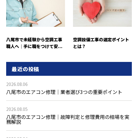
八尾市で未経験から空調工事
空調設備工事の選定ポイント
職人へ｜手に職をつけて安...
とは？
最近の投稿
2026.08.06
八尾市のエアコン修理｜業者選び3つの重要ポイント
2026.08.05
八尾市のエアコン修理｜故障判定と修理費用の相場を実
務解説