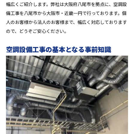
幅広くご紹介します。弊社は大阪府八尾市を拠点に、空調設
備工事を八尾市から大阪市・近畿一円で行っております。個
人のお客様から法人のお客様まで、幅広く対応しております
ので、どうぞご安心ください。
空調設備工事の基本となる事前知識