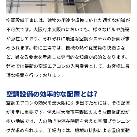
空調設備工事には、建物の用途や規模に応じた適切な知識が
不可欠です。大阪府東大阪市においても、様々なビルや施設
が点在しており、それぞれに最適な空調システムの計画が求
められます。特に工場では、機械の熱や従業員の快適さな
ど、異なる要素を考慮した専門的な知識が必須となります。
弊社では最新の空調エアコンの入替業者として、お客様に最
適な提案を行っております。
空調設備の効率的な配置とは?
空調エアコンの効果を最大限に引き出すためには、その配置
が非常に重要です。例えば大阪市平野区のような商業施設が
多い地域では、人の動きや滞在時間を考えた空調プランニン
グが求められます。工場内では、機械の排熱による温度変動