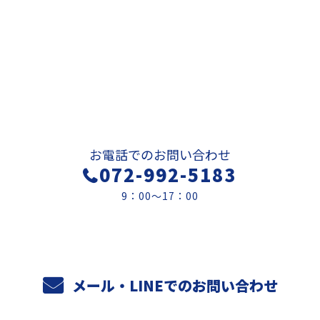
お問い合わせ
お電話でのお問い合わせ
072-992-5183
9：00～17：00
メール・LINEでのお問い合わせ