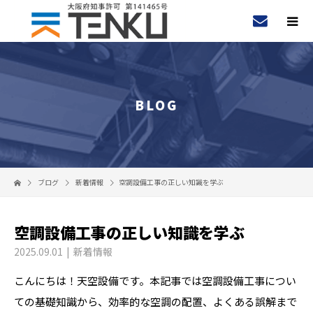
BLOG
ブログ
新着情報
空調設備工事の正しい知識を学ぶ
空調設備工事の正しい知識を学ぶ
2025.09.01
新着情報
こんにちは！天空設備です。本記事では空調設備工事につい
ての基礎知識から、効率的な空調の配置、よくある誤解まで