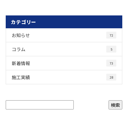
カテゴリー
お知らせ
72
コラム
5
新着情報
73
施工実績
28