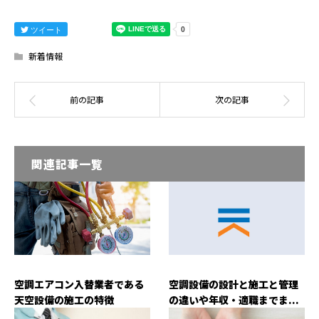
ツイート
新着情報
関連記事一覧
空調エアコン入替業者である
空調設備の設計と施工と管理
天空設備の施工の特徴
の違いや年収・適職までま...