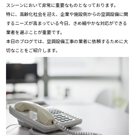
スシーンにおいて非常に重要なものとなっております。
特に、高齢化社会を迎え、企業や施設側からの空調設備に関
するニーズが高まっている今日、きめ細やかな対応ができる
業者を選ぶことが重要です。
本日のブログでは、空調設備工事の業者に依頼するために大
切なことをご紹介します。