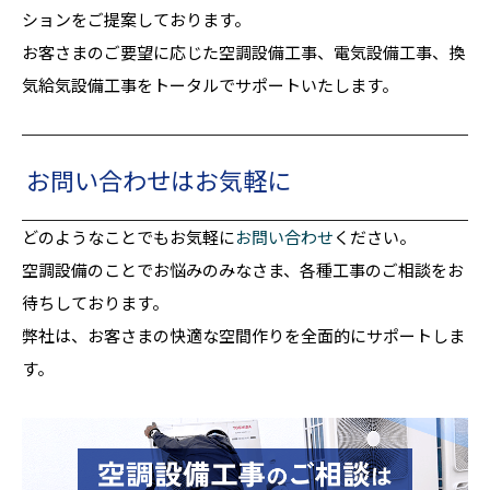
ションをご提案しております。
お客さまのご要望に応じた空調設備工事、電気設備工事、換
気給気設備工事をトータルでサポートいたします。
お問い合わせはお気軽に
どのようなことでもお気軽に
お問い合わせ
ください。
空調設備のことでお悩みのみなさま、各種工事のご相談をお
待ちしております。
弊社は、お客さまの快適な空間作りを全面的にサポートしま
す。