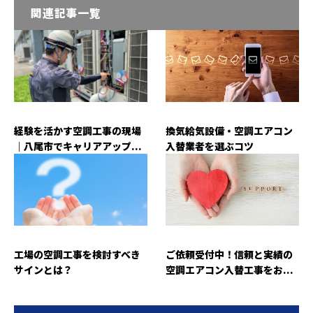
関連記事一覧
経験を活かす空調工事の現場
換気給気設備・空調エアコン
｜八尾市でキャリアアップ...
入替業者を選ぶコツ
工場の空調工事を検討すべき
ご依頼受付中！信頼と実績の
サインとは？
空調エアコン入替工事をお...