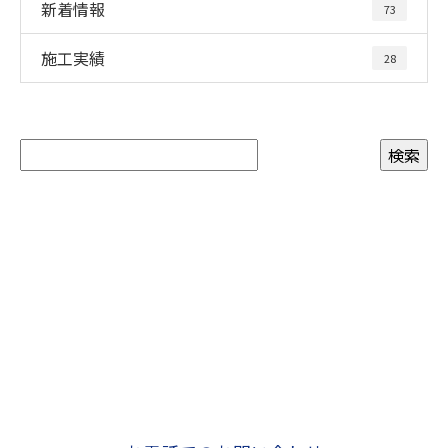
新着情報
73
施工実績
28
お問い合わせ