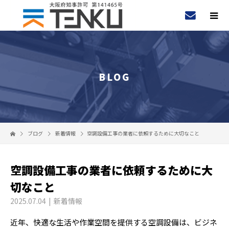
BLOG
ブログ
新着情報
空調設備工事の業者に依頼するために大切なこと
空調設備工事の業者に依頼するために大
切なこと
2025.07.04
新着情報
近年、快適な生活や作業空間を提供する空調設備は、ビジネ