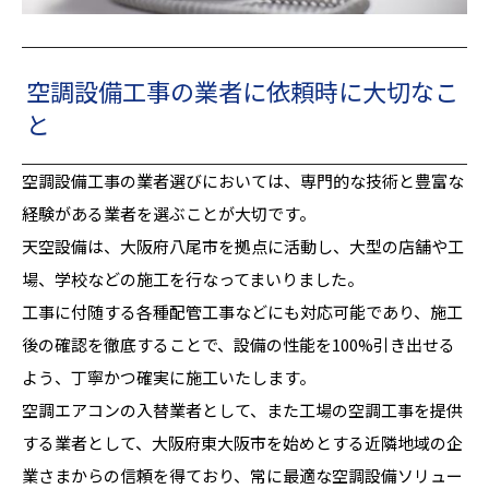
空調設備工事の業者に依頼時に大切なこ
と
空調設備工事の業者選びにおいては、専門的な技術と豊富な
経験がある業者を選ぶことが大切です。
天空設備は、大阪府八尾市を拠点に活動し、大型の店舗や工
場、学校などの施工を行なってまいりました。
工事に付随する各種配管工事などにも対応可能であり、施工
後の確認を徹底することで、設備の性能を100%引き出せる
よう、丁寧かつ確実に施工いたします。
空調エアコンの入替業者として、また工場の空調工事を提供
する業者として、大阪府東大阪市を始めとする近隣地域の企
業さまからの信頼を得ており、常に最適な空調設備ソリュー