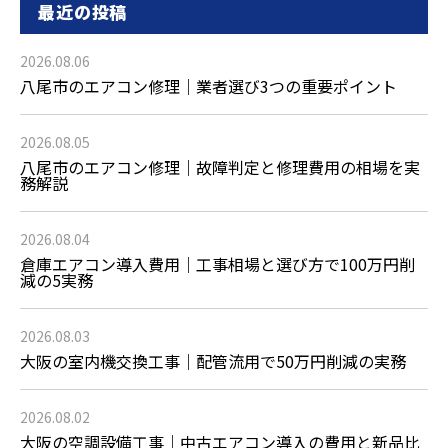
最近の投稿
2026.08.06
八尾市のエアコン修理｜業者選び3つの重要ポイント
2026.08.05
八尾市のエアコン修理｜故障判定と修理費用の相場を実
務解説
2026.08.04
倉庫エアコン導入費用｜工事相場と選び方で100万円削
減の5実務
2026.08.03
大阪の室内機交換工事｜配管流用で50万円削減の実務
2026.08.02
大阪の空調設備工事｜中古エアコン導入の費用と新品比