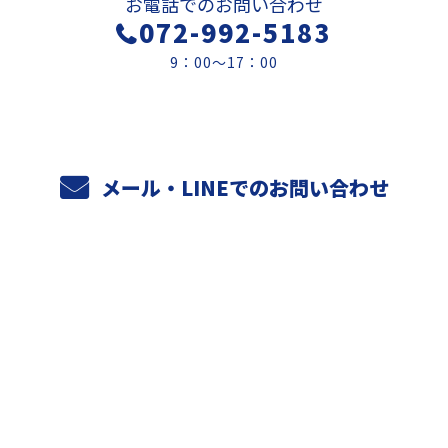
お電話でのお問い合わせ
072-992-5183
9：00～17：00
メール・LINEでのお問い合わせ
ホーム
業務案内
元請けさまへ