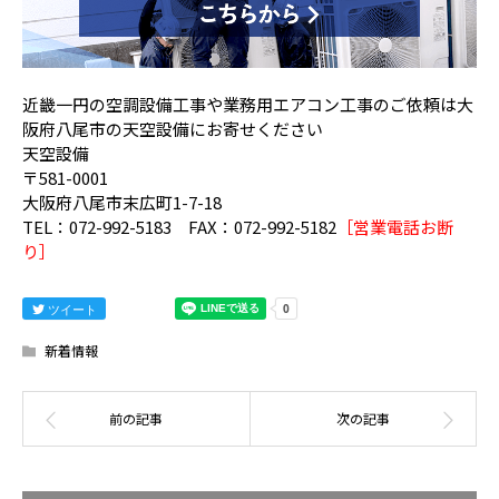
近畿一円の空調設備工事や業務用エアコン工事のご依頼は大
阪府八尾市の天空設備にお寄せください
天空設備
〒581-0001
大阪府八尾市末広町1-7-18
TEL：072-992-5183 FAX：072-992-5182
［営業電話お断
り］
ツイート
新着情報