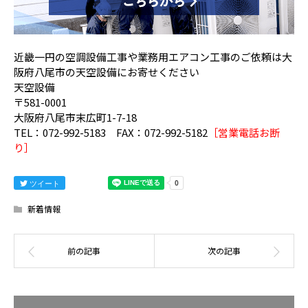
近畿一円の空調設備工事や業務用エアコン工事のご依頼は大
阪府八尾市の天空設備にお寄せください
天空設備
〒581-0001
大阪府八尾市末広町1-7-18
TEL：072-992-5183 FAX：072-992-5182
［営業電話お断
り］
ツイート
新着情報