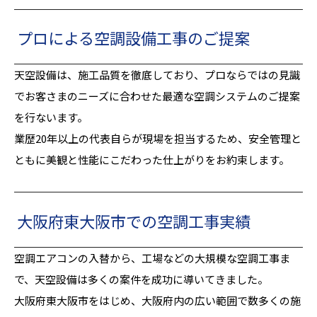
プロによる空調設備工事のご提案
天空設備は、施工品質を徹底しており、プロならではの見識
でお客さまのニーズに合わせた最適な空調システムのご提案
を行ないます。
業歴20年以上の代表自らが現場を担当するため、安全管理と
ともに美観と性能にこだわった仕上がりをお約束します。
大阪府東大阪市での空調工事実績
空調エアコンの入替から、工場などの大規模な空調工事ま
で、天空設備は多くの案件を成功に導いてきました。
大阪府東大阪市をはじめ、大阪府内の広い範囲で数多くの施