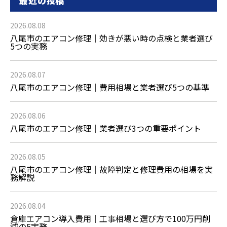
最近の投稿
2026.08.08
八尾市のエアコン修理｜効きが悪い時の点検と業者選び
5つの実務
2026.08.07
八尾市のエアコン修理｜費用相場と業者選び5つの基準
2026.08.06
八尾市のエアコン修理｜業者選び3つの重要ポイント
2026.08.05
八尾市のエアコン修理｜故障判定と修理費用の相場を実
務解説
2026.08.04
倉庫エアコン導入費用｜工事相場と選び方で100万円削
減の5実務