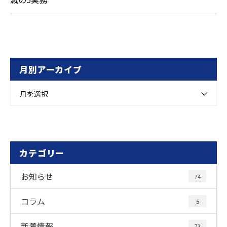
月別アーカイブ
月を選択
カテゴリー
お知らせ
74
コラム
5
新着情報
73