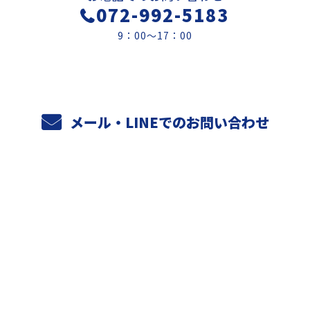
072-992-5183
9：00～17：00
メール・LINEでのお問い合わせ
ホーム
業務案内
元請けさまへ