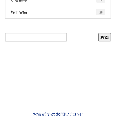
施工実績
28
お問い合わせ
お電話でのお問い合わせ