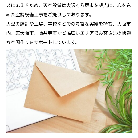
ズに応えるため、天空設備は大阪府八尾市を拠点に、心を込
めた空調設備工事をご提供しております。
大型の店舗や工場、学校などでの豊富な実績を持ち、大阪市
内、東大阪市、藤井寺市など幅広いエリアでお客さまの快適
な空間作りをサポートしています。