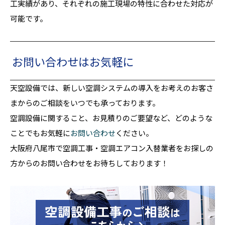
工実績があり、それぞれの施工現場の特性に合わせた対応が
可能です。
お問い合わせはお気軽に
天空設備では、新しい空調システムの導入をお考えのお客さ
まからのご相談をいつでも承っております。
空調設備に関すること、お見積りのご要望など、どのような
ことでもお気軽に
お問い合わせ
ください。
大阪府八尾市で空調工事・空調エアコン入替業者をお探しの
方からのお問い合わせをお待ちしております！