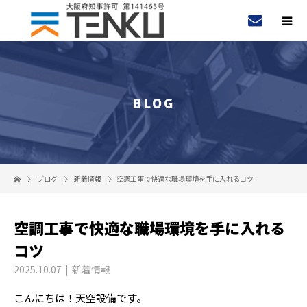
BLOG
ブログ
新着情報
空調工事で快適な職場環境を手に入れるコツ
空調工事で快適な職場環境を手に入れる
コツ
2025.10.07
新着情報
こんにちは！天空設備です。