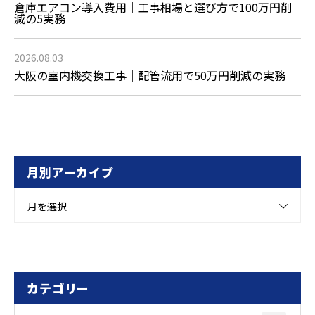
倉庫エアコン導入費用｜工事相場と選び方で100万円削
減の5実務
2026.08.03
大阪の室内機交換工事｜配管流用で50万円削減の実務
月別アーカイブ
月を選択
カテゴリー