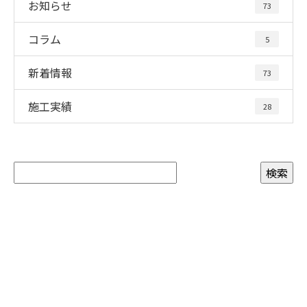
お知らせ
73
コラム
5
新着情報
73
施工実績
28