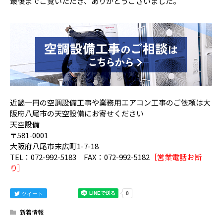
最後までご覧いただき、ありがとうございました。
近畿一円の空調設備工事や業務用エアコン工事のご依頼は大
阪府八尾市の天空設備にお寄せください
天空設備
〒581-0001
大阪府八尾市末広町1-7-18
TEL：072-992-5183 FAX：072-992-5182
［営業電話お断
り］
ツイート
新着情報