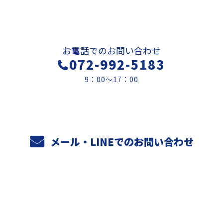
お問い合わせ
お電話でのお問い合わせ
072-992-5183
9：00～17：00
メール・LINEでのお問い合わせ
ホーム