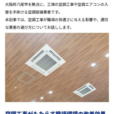
大阪府八尾市を拠点に、工場の空調工事や空調エアコンの入
替を手掛ける空調設備業者です。
本記事では、空調工事が職場の快適さに与える影響や、適切
な業者の選び方についてお話しします。
空調工事がもたらす職場環境の改善効果