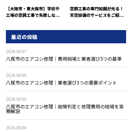
【大阪市・東大阪市】学校や
空調工事の専門知識が光る！
工場の空調工事で失敗しな...
天空設備のサービスをご紹...
最近の投稿
2026.08.07
八尾市のエアコン修理｜費用相場と業者選び5つの基準
2026.08.06
八尾市のエアコン修理｜業者選び3つの重要ポイント
2026.08.05
八尾市のエアコン修理｜故障判定と修理費用の相場を実
務解説
2026.08.04