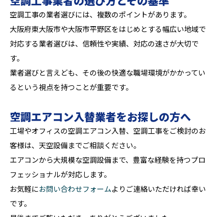
空調工事の業者選びには、複数のポイントがあります。
大阪府東大阪市や大阪市平野区をはじめとする幅広い地域で
対応する業者選びは、信頼性や実績、対応の速さが大切で
す。
業者選びと言えども、その後の快適な職場環境がかかってい
るという視点を持つことが重要です。
空調エアコン入替業者をお探しの方へ
工場やオフィスの空調エアコン入替、空調工事をご検討のお
客様は、天空設備までご相談ください。
エアコンから大規模な空調設備まで、豊富な経験を持つプロ
フェッショナルが対応します。
お気軽に
お問い合わせフォーム
よりご連絡いただければ幸い
です。