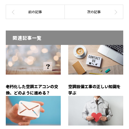
関連記事一覧
老朽化した空調エアコンの交
空調設備工事の正しい知識を
換、どのように進める？
学ぶ