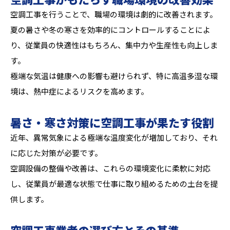
空調工事を行うことで、職場の環境は劇的に改善されます。
夏の暑さや冬の寒さを効率的にコントロールすることによ
り、従業員の快適性はもちろん、集中力や生産性も向上しま
す。
極端な気温は健康への影響も避けられず、特に高温多湿な環
境は、熱中症によるリスクを高めます。
暑さ・寒さ対策に空調工事が果たす役割
近年、異常気象による極端な温度変化が増加しており、それ
に応じた対策が必要です。
空調設備の整備や改善は、これらの環境変化に柔軟に対応
し、従業員が最適な状態で仕事に取り組めるための土台を提
供します。
空調工事業者の選び方とその基準