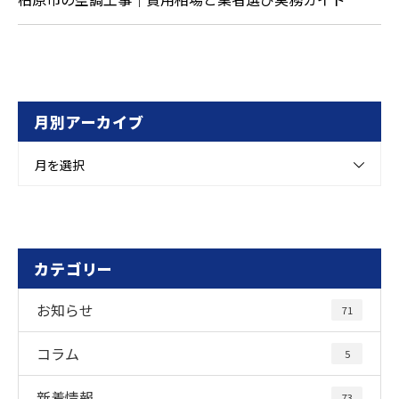
月別アーカイブ
月を選択
カテゴリー
お知らせ
71
コラム
5
新着情報
73