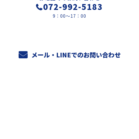
072-992-5183
9：00～17：00
メール・LINEでのお問い合わせ
ホーム
業務案内
元請けさまへ