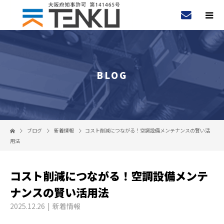
BLOG
ブログ
新着情報
コスト削減につながる！空調設備メンテナンスの賢い活
用法
コスト削減につながる！空調設備メンテ
ナンスの賢い活用法
2025.12.26
新着情報