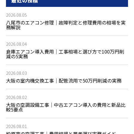
最近の投稿
2026.08.05
八尾市のエアコン修理｜故障判定と修理費用の相場を実
務解説
2026.08.04
倉庫エアコン導入費用｜工事相場と選び方で100万円削
減の5実務
2026.08.03
大阪の室内機交換工事｜配管流用で50万円削減の実務
2026.08.02
大阪の空調設備工事｜中古エアコン導入の費用と新品比
較5要点
2026.08.01
柏原市の空調工事｜費用相場と業者選び実務ガイド