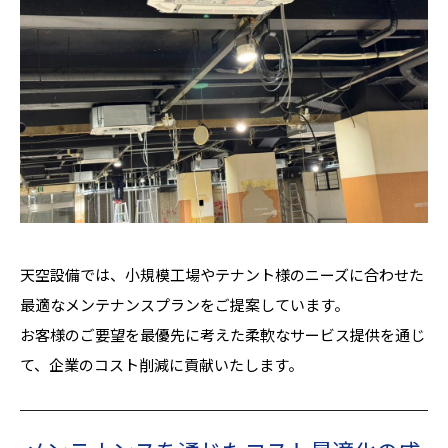
天空設備では、小規模工場やテナント様のニーズに合わせた
最適なメンテナンスプランをご提案しています。
お客様のご要望を最優先に考えた柔軟なサービス提供を通じ
て、企業のコスト削減に貢献いたします。