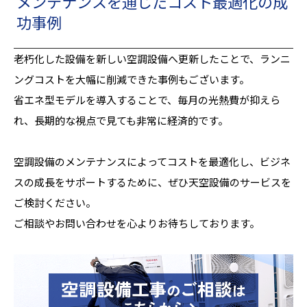
メンテナンスを通じたコスト最適化の成
功事例
老朽化した設備を新しい空調設備へ更新したことで、ランニ
ングコストを大幅に削減できた事例もございます。
省エネ型モデルを導入することで、毎月の光熱費が抑えら
れ、長期的な視点で見ても非常に経済的です。
空調設備のメンテナンスによってコストを最適化し、ビジネ
スの成長をサポートするために、ぜひ天空設備のサービスを
ご検討ください。
ご相談やお問い合わせを心よりお待ちしております。