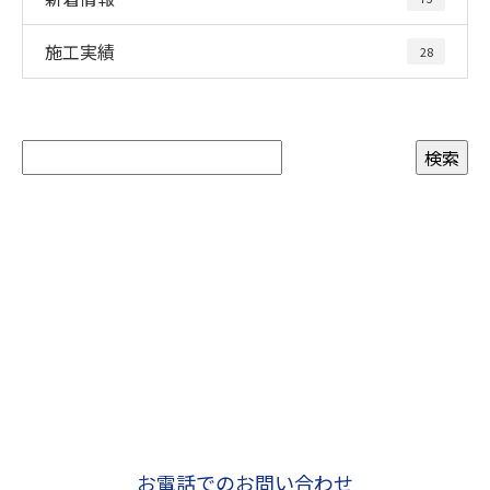
施工実績
28
お問い合わせ
お電話でのお問い合わせ