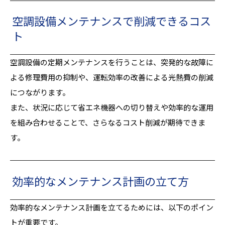
空調設備メンテナンスで削減できるコス
ト
空調設備の定期メンテナンスを行うことは、突発的な故障に
よる修理費用の抑制や、運転効率の改善による光熱費の削減
につながります。
また、状況に応じて省エネ機器への切り替えや効率的な運用
を組み合わせることで、さらなるコスト削減が期待できま
す。
効率的なメンテナンス計画の立て方
効率的なメンテナンス計画を立てるためには、以下のポイン
トが重要です。