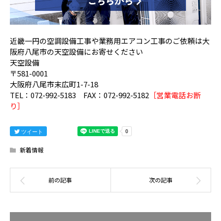
近畿一円の空調設備工事や業務用エアコン工事のご依頼は大
阪府八尾市の天空設備にお寄せください
天空設備
〒581-0001
大阪府八尾市末広町1-7-18
TEL：072-992-5183 FAX：072-992-5182
［営業電話お断
り］
ツイート
新着情報