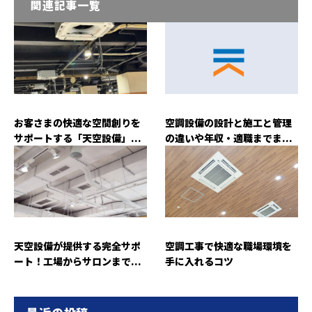
関連記事一覧
お客さまの快適な空間創りを
空調設備の設計と施工と管理
サポートする「天空設備」...
の違いや年収・適職までま...
天空設備が提供する完全サポ
空調工事で快適な職場環境を
ート！工場からサロンまで...
手に入れるコツ