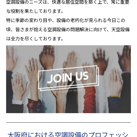
空調設備のニーズは、快適な居住空間を築く上で、常に重要
な役割を果たしております。
特に季節の変わり目や、設備の老朽化が見られる今日この
頃、皆さまが抱える空調設備の問題解決に向けて、天空設備
は全力を尽くしております。
大阪府における空調設備のプロフェッシ