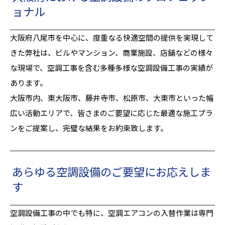
ョナル
大阪府八尾市を中心に、度重なる快適空間の提供を実現して
きた弊社は、ビルやマンション、商業施設、店舗などの様々
な現場で、空調工事を含む多種多様な空調設備工事の実績が
あります。
大阪市内、東大阪市、藤井寺市、松原市、大東市といった幅
広い活動エリアで、皆さまのご要望に応じた最適な施工プラ
ンをご提案し、完璧な結果をお約束致します。
あらゆる空調設備のご要望にお応えしま
す
空調設備工事の中でも特に、空調エアコンの入替作業は専門