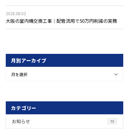
2026.08.03
大阪の室内機交換工事｜配管流用で50万円削減の実務
月別アーカイブ
月を選択
カテゴリー
お知らせ
73