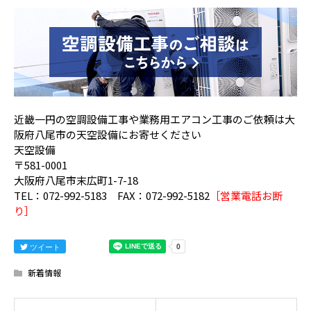
近畿一円の空調設備工事や業務用エアコン工事のご依頼は大
阪府八尾市の天空設備にお寄せください
天空設備
〒581-0001
大阪府八尾市末広町1-7-18
TEL：072-992-5183 FAX：072-992-5182
［営業電話お断
り］
ツイート
新着情報