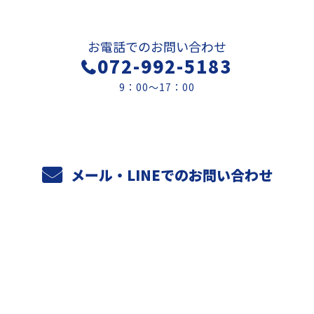
お電話でのお問い合わせ
072-992-5183
9：00～17：00
メール・LINEでのお問い合わせ
ホーム
業務案内