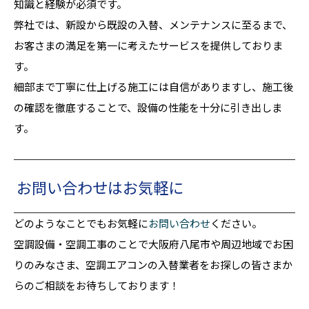
知識と経験が必須です。
弊社では、新設から既設の入替、メンテナンスに至るまで、
お客さまの満足を第一に考えたサービスを提供しておりま
す。
細部まで丁寧に仕上げる施工には自信がありますし、施工後
の確認を徹底することで、設備の性能を十分に引き出しま
す。
お問い合わせはお気軽に
どのようなことでもお気軽に
お問い合わせ
ください。
空調設備・空調工事のことで大阪府八尾市や周辺地域でお困
りのみなさま、空調エアコンの入替業者をお探しの皆さまか
らのご相談をお待ちしております！