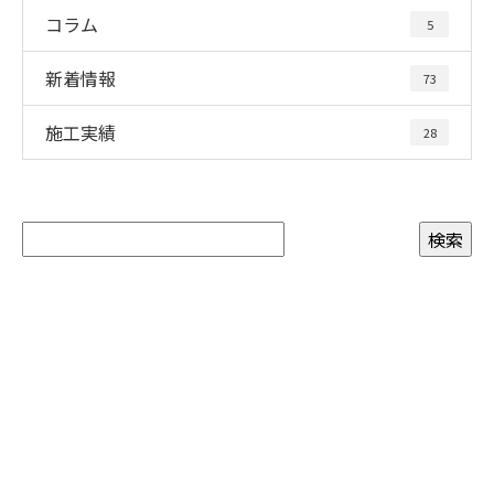
コラム
5
新着情報
73
施工実績
28
お問い合わせ