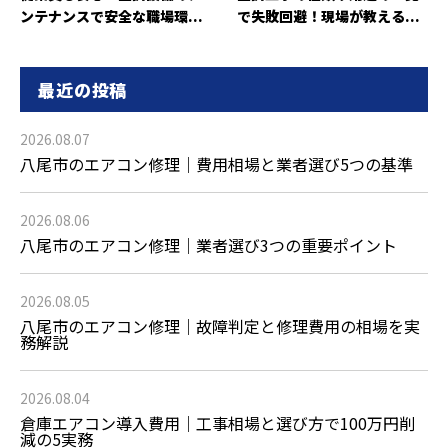
ンテナンスで安全な職場環...
で失敗回避！現場が教える...
最近の投稿
2026.08.07
八尾市のエアコン修理｜費用相場と業者選び5つの基準
2026.08.06
八尾市のエアコン修理｜業者選び3つの重要ポイント
2026.08.05
八尾市のエアコン修理｜故障判定と修理費用の相場を実
務解説
2026.08.04
倉庫エアコン導入費用｜工事相場と選び方で100万円削
減の5実務