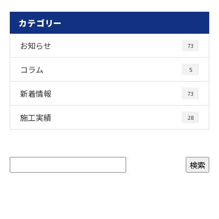
カテゴリー
お知らせ
73
コラム
5
新着情報
73
施工実績
28