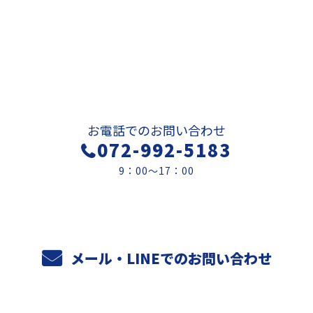
お問い合わせ
お電話でのお問い合わせ
072-992-5183
9：00～17：00
メール・LINEでのお問い合わせ