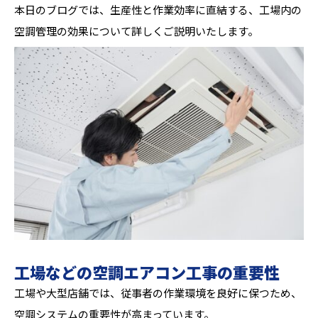
本日のブログでは、生産性と作業効率に直結する、工場内の
空調管理の効果について詳しくご説明いたします。
工場などの空調エアコン工事の重要性
工場や大型店舗では、従事者の作業環境を良好に保つため、
空調システムの重要性が高まっています。