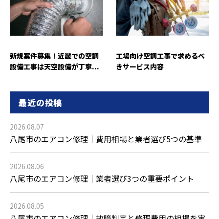
新規案件募集！近畿での空調
工場向け空調工事で求めるべ
設備工事は天空設備が丁寧...
きサービス内容
最近の投稿
2026.08.07
八尾市のエアコン修理｜費用相場と業者選び5つの基準
2026.08.06
八尾市のエアコン修理｜業者選び3つの重要ポイント
2026.08.05
八尾市のエアコン修理｜故障判定と修理費用の相場を実