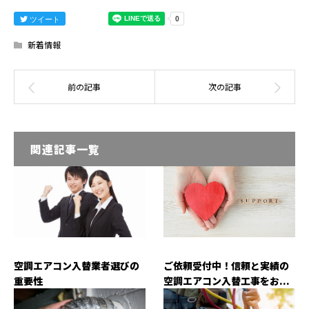
ツイート
新着情報
関連記事一覧
空調エアコン入替業者選びの
ご依頼受付中！信頼と実績の
重要性
空調エアコン入替工事をお...