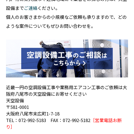
設備まで
ご連絡
ください。
個人のお客さまからの小規模なご依頼も承りますので、どの
ような案件についてもぜひお問い合わせを。
近畿一円の空調設備工事や業務用エアコン工事のご依頼は大
阪府八尾市の天空設備にお寄せください
天空設備
〒581-0001
大阪府八尾市末広町1-7-18
TEL：072-992-5183 FAX：072-992-5182
［営業電話お断
り］