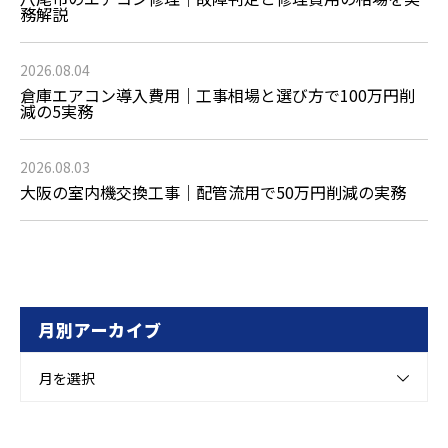
務解説
2026.08.04
倉庫エアコン導入費用｜工事相場と選び方で100万円削
減の5実務
2026.08.03
大阪の室内機交換工事｜配管流用で50万円削減の実務
月別アーカイブ
月を選択