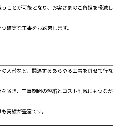
担うことが可能となり、お客さまのご負担を軽減し
かつ確実な工事をお約束します。
ンの入替など、関連するあらゆる工事を併せて行な
間を省き、工事期間の短縮とコスト削減にもつなが
事も実績が豊富です。