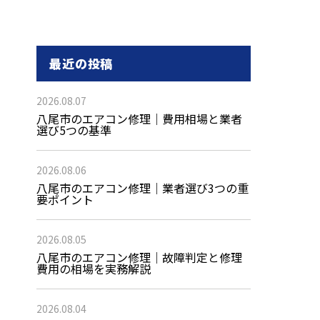
最近の投稿
2026.08.07
八尾市のエアコン修理｜費用相場と業者
選び5つの基準
2026.08.06
八尾市のエアコン修理｜業者選び3つの重
要ポイント
2026.08.05
八尾市のエアコン修理｜故障判定と修理
費用の相場を実務解説
2026.08.04