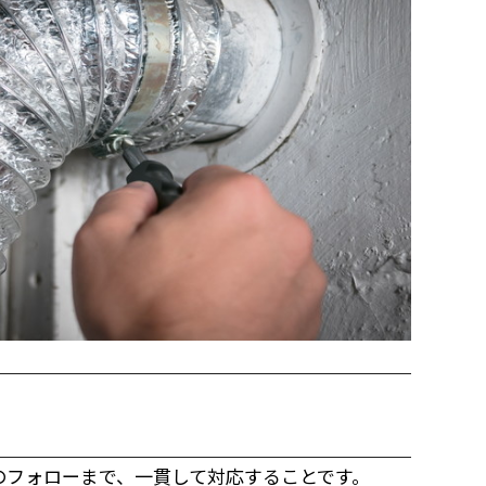
のフォローまで、一貫して対応することです。