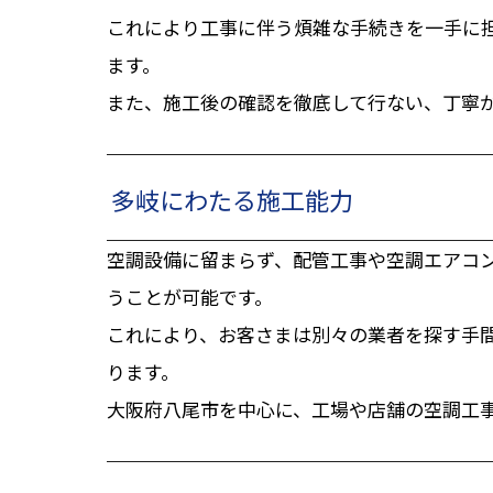
これにより工事に伴う煩雑な手続きを一手に
ます。
また、施工後の確認を徹底して行ない、丁寧
多岐にわたる施工能力
空調設備に留まらず、配管工事や空調エアコ
うことが可能です。
これにより、お客さまは別々の業者を探す手
ります。
大阪府八尾市を中心に、工場や店舗の空調工