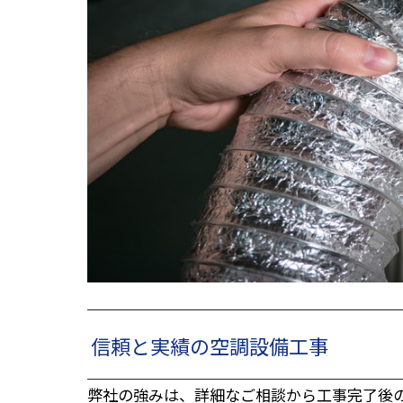
信頼と実績の空調設備工事
弊社の強みは、詳細なご相談から工事完了後