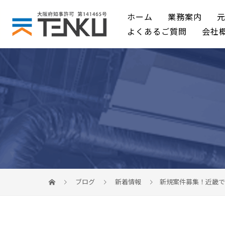
ホーム
業務案内
よくあるご質問
会社
ブログ
新着情報
新規案件募集！近畿で