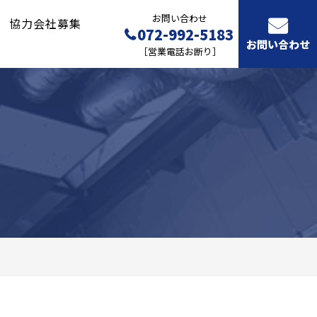
お問い合わせ
協力会社募集
072-992-5183
お問い合わせ
［営業電話お断り］