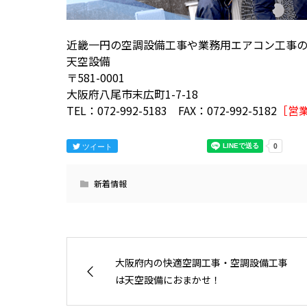
近畿一円の空調設備工事や業務用エアコン工事
天空設備
〒581-0001
大阪府八尾市末広町1-7-18
TEL：072-992-5183 FAX：072-992-5182
［営
ツイート
新着情報
大阪府内の快適空調工事・空調設備工事
は天空設備におまかせ！