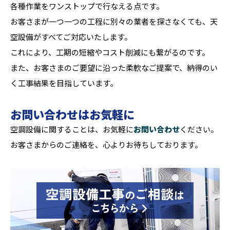
各種作業をワンストップで行なえる点です。
お客さまが一つ一つの工程に別々の業者を探さなくても、天
空設備がすべてご対応いたします。
これにより、工期の短縮やコスト削減にも繋がるのです。
また、お客さまのご要望に沿った柔軟なご提案で、納得のい
く工事結果を目指しています。
お問い合わせはお気軽に
空調設備に関することは、お気軽に
お問い合わせ
ください。
お客さまからのご連絡を、心よりお待ちしております。