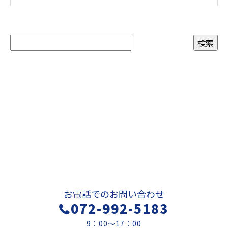
お問い合わせ
お電話でのお問い合わせ
072-992-5183
9：00～17：00