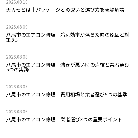
2026.08.10
天カセとは｜パッケージとの違いと選び方を現場解説
2026.08.09
八尾市のエアコン修理｜冷房効率が落ちた時の原因と対
策5つ
2026.08.08
八尾市のエアコン修理｜効きが悪い時の点検と業者選び
5つの実務
2026.08.07
八尾市のエアコン修理｜費用相場と業者選び5つの基準
2026.08.06
八尾市のエアコン修理｜業者選び3つの重要ポイント