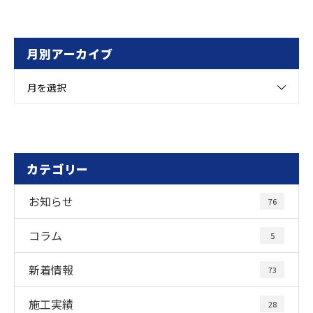
月別アーカイブ
月を選択
カテゴリー
お知らせ
76
コラム
5
新着情報
73
施工実績
28