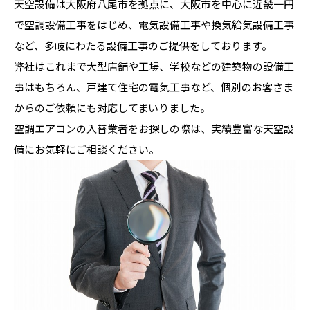
天空設備は大阪府八尾市を拠点に、大阪市を中心に近畿一円
で空調設備工事をはじめ、電気設備工事や換気給気設備工事
など、多岐にわたる設備工事のご提供をしております。
弊社はこれまで大型店舗や工場、学校などの建築物の設備工
事はもちろん、戸建て住宅の電気工事など、個別のお客さま
からのご依頼にも対応してまいりました。
空調エアコンの入替業者をお探しの際は、実績豊富な天空設
備にお気軽にご相談ください。