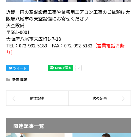
近畿一円の空調設備工事や業務用エアコン工事のご依頼は大
阪府八尾市の天空設備にお寄せください
天空設備
〒581-0001
大阪府八尾市末広町1-7-18
TEL：072-992-5183 FAX：072-992-5182
［営業電話お断
り］
ツイート
新着情報
関連記事一覧