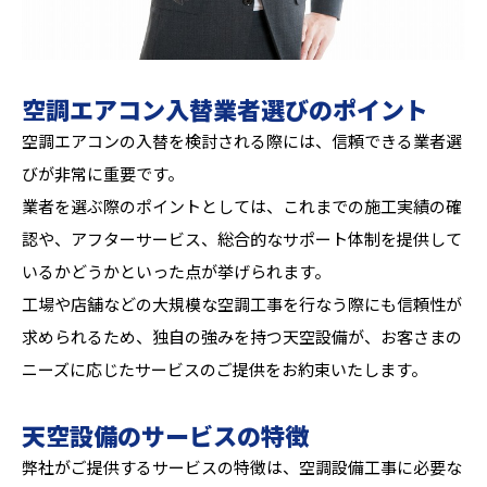
空調エアコン入替業者選びのポイント
空調エアコンの入替を検討される際には、信頼できる業者選
びが非常に重要です。
業者を選ぶ際のポイントとしては、これまでの施工実績の確
認や、アフターサービス、総合的なサポート体制を提供して
いるかどうかといった点が挙げられます。
工場や店舗などの大規模な空調工事を行なう際にも信頼性が
求められるため、独自の強みを持つ天空設備が、お客さまの
ニーズに応じたサービスのご提供をお約束いたします。
天空設備のサービスの特徴
弊社がご提供するサービスの特徴は、空調設備工事に必要な