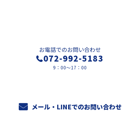
お問い合わせ
お電話でのお問い合わせ
072-992-5183
9：00～17：00
メール・LINEでのお問い合わせ