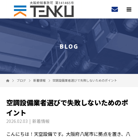
BLOG
ブログ
新着情報
空調設備業者選びで失敗しないためのポイント
空調設備業者選びで失敗しないためのポ
イント
2026.02.03
新着情報
こんにちは！天空設備です。大阪府八尾市に拠点を置き、八