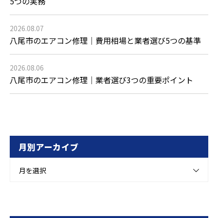
5つの実務
2026.08.07
八尾市のエアコン修理｜費用相場と業者選び5つの基準
2026.08.06
八尾市のエアコン修理｜業者選び3つの重要ポイント
月別アーカイブ
月を選択