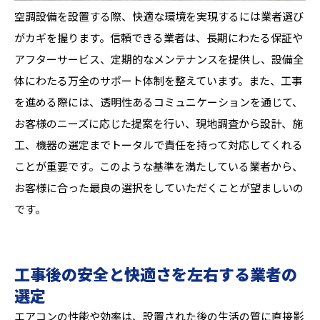
空調設備を設置する際、快適な環境を実現するには業者選び
がカギを握ります。信頼できる業者は、長期にわたる保証や
アフターサービス、定期的なメンテナンスを提供し、設備全
体にわたる万全のサポート体制を整えています。また、工事
を進める際には、透明性あるコミュニケーションを通じて、
お客様のニーズに応じた提案を行い、現地調査から設計、施
工、機器の選定までトータルで責任を持って対応してくれる
ことが重要です。このような基準を満たしている業者から、
お客様に合った最良の選択をしていただくことが望ましいの
です。
工事後の安全と快適さを左右する業者の
選定
エアコンの性能や効率は、設置された後の生活の質に直接影