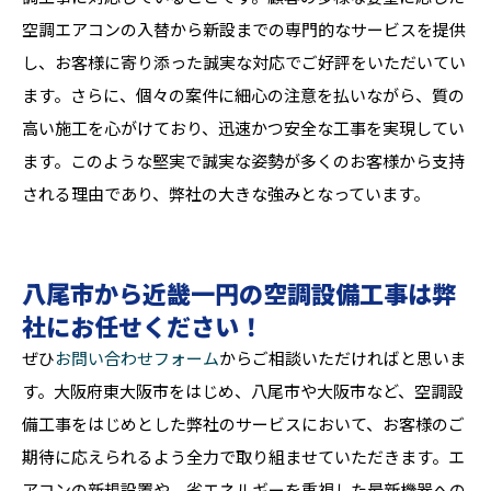
空調エアコンの入替から新設までの専門的なサービスを提供
し、お客様に寄り添った誠実な対応でご好評をいただいてい
ます。さらに、個々の案件に細心の注意を払いながら、質の
高い施工を心がけており、迅速かつ安全な工事を実現してい
ます。このような堅実で誠実な姿勢が多くのお客様から支持
される理由であり、弊社の大きな強みとなっています。
八尾市から近畿一円の空調設備工事は弊
社にお任せください！
ぜひ
お問い合わせフォーム
からご相談いただければと思いま
す。大阪府東大阪市をはじめ、八尾市や大阪市など、空調設
備工事をはじめとした弊社のサービスにおいて、お客様のご
期待に応えられるよう全力で取り組ませていただきます。エ
アコンの新規設置や、省エネルギーを重視した最新機器への