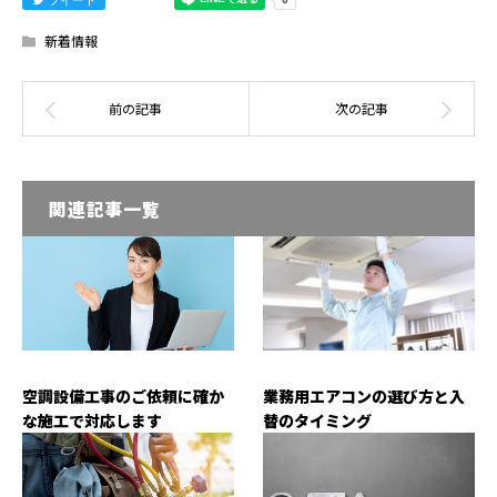
新着情報
関連記事一覧
空調設備工事のご依頼に確か
業務用エアコンの選び方と入
な施工で対応します
替のタイミング