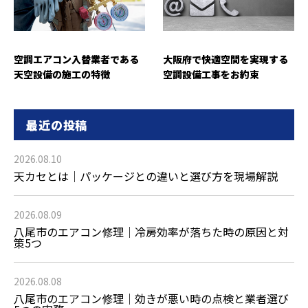
空調エアコン入替業者である
大阪府で快適空間を実現する
天空設備の施工の特徴
空調設備工事をお約束
最近の投稿
2026.08.10
天カセとは｜パッケージとの違いと選び方を現場解説
2026.08.09
八尾市のエアコン修理｜冷房効率が落ちた時の原因と対
策5つ
2026.08.08
八尾市のエアコン修理｜効きが悪い時の点検と業者選び