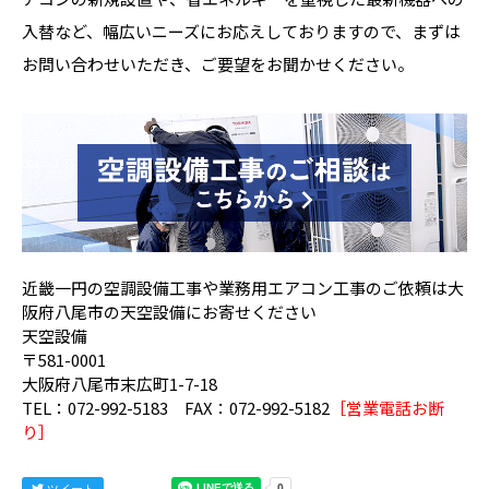
入替など、幅広いニーズにお応えしておりますので、まずは
お問い合わせいただき、ご要望をお聞かせください。
近畿一円の空調設備工事や業務用エアコン工事のご依頼は大
阪府八尾市の天空設備にお寄せください
天空設備
〒581-0001
大阪府八尾市末広町1-7-18
TEL：072-992-5183 FAX：072-992-5182
［営業電話お断
り］
ツイート