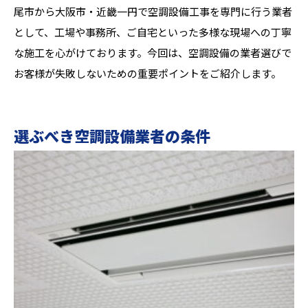
尾市から大阪市・近畿一円で空調設備工事を専門に行う業者
として、工場や事務所、ご自宅といった多様な現場への丁寧
な施工を心がけております。今回は、空調設備の業者選びで
お客様が失敗しないための重要ポイントをご紹介します。
選ぶべき空調設備業者の条件