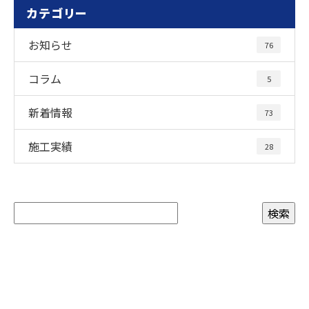
カテゴリー
お知らせ
76
コラム
5
新着情報
73
施工実績
28