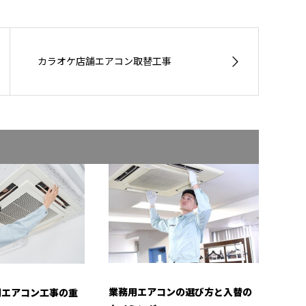
カラオケ店舗エアコン取替工事
業務用エアコンの選び方と入替の
調エアコン工事の重