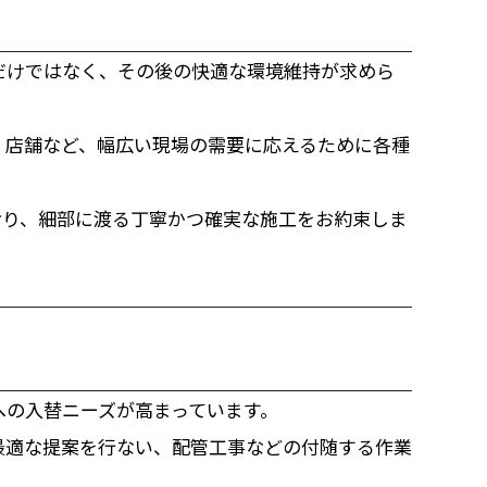
だけではなく、その後の快適な環境維持が求めら
、店舗など、幅広い現場の需要に応えるために各種
おり、細部に渡る丁寧かつ確実な施工をお約束しま
への入替ニーズが高まっています。
最適な提案を行ない、配管工事などの付随する作業