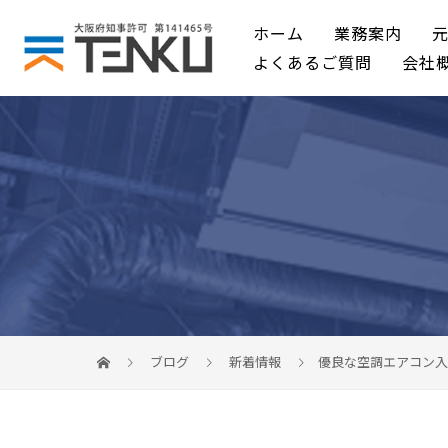
ホーム
業務案内
よくあるご質問
会社
ブログ
新着情報
優良な空調エアコン入