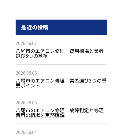
最近の投稿
2026.08.07
八尾市のエアコン修理｜費用相場と業者
選び5つの基準
2026.08.06
八尾市のエアコン修理｜業者選び3つの重
要ポイント
2026.08.05
八尾市のエアコン修理｜故障判定と修理
費用の相場を実務解説
2026.08.04