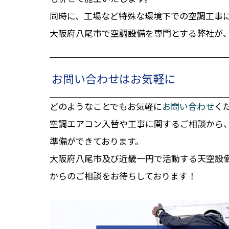
同時に、工場など特殊な環境下での空調工事
大阪府八尾市で空調設備を専門とする弊社が
お問い合わせはお気軽に
どのようなことでもお気軽に
お問い合わせ
く
空調エアコン入替や工事に関するご相談から
準備ができております。
大阪府八尾市及び近畿一円で活動する天空設
からのご相談をお待ちしております！