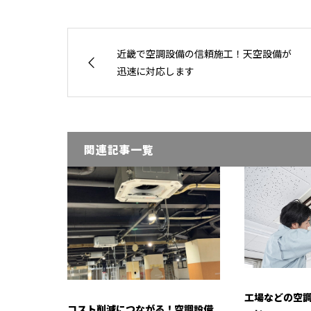
近畿で空調設備の信頼施工！天空設備が
迅速に対応します
関連記事一覧
工場などの空
コスト削減につながる！空調設備