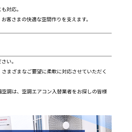
にも対応。
、お客さまの快適な空間作りを支えます。
ださい。
、さまざまなご要望に柔軟に対応させていただく
備空調は、空調エアコン入替業者をお探しの皆様