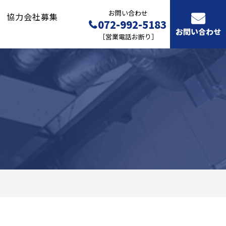
お問い合わせ
協力会社募集
072-992-5183
お問い合わせ
［営業電話お断り］