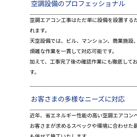
空調設備のプロフェッショナル
空調エアコン工事はただ単に設備を設置する
れます。
天空設備では、ビル、マンション、商業施設
煩雑な作業を一貫して対応可能です。
加えて、工事完了後の確認作業にも徹底して
す。
お客さまの多様なニーズに対応
近年、省エネルギー性能の高い空調エアコン
お客さまが求めるスペックや環境に合わせた
も併せて施工いたします。