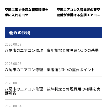
空調工事で快適な職場環境を
空調エアコン入替業者の天空
手に入れるコツ
設備が手掛ける空調エアコ...
最近の投稿
2026.08.07
八尾市のエアコン修理｜費用相場と業者選び5つの基準
2026.08.06
八尾市のエアコン修理｜業者選び3つの重要ポイント
2026.08.05
八尾市のエアコン修理｜故障判定と修理費用の相場を実
務解説
2026.08.04