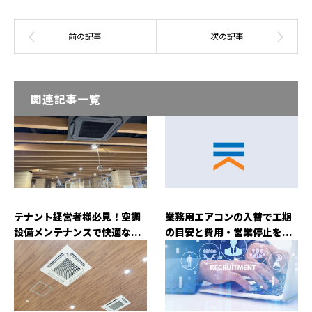
関連記事一覧
テナント経営者様必見！空調
業務用エアコンの入替で工期
設備メンテナンスで快適な...
の目安と費用・営業停止を...