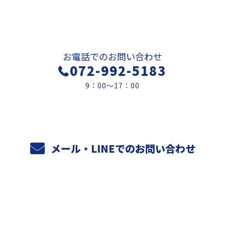
お問い合わせ
お電話でのお問い合わせ
072-992-5183
9：00～17：00
メール・LINEでのお問い合わせ
ホーム