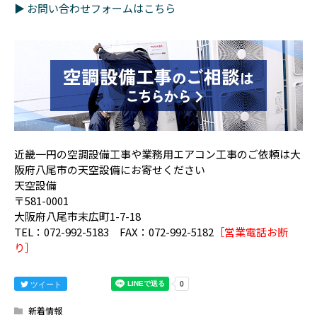
▶︎ お問い合わせフォームはこちら
近畿一円の空調設備工事や業務用エアコン工事のご依頼は大
阪府八尾市の天空設備にお寄せください
天空設備
〒581-0001
大阪府八尾市末広町1-7-18
TEL：072-992-5183 FAX：072-992-5182
［営業電話お断
り］
ツイート
新着情報