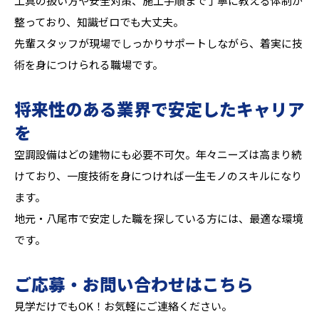
工具の扱い方や安全対策、施工手順まで丁寧に教える体制が
整っており、知識ゼロでも大丈夫。
先輩スタッフが現場でしっかりサポートしながら、着実に技
術を身につけられる職場です。
将来性のある業界で安定したキャリア
を
空調設備はどの建物にも必要不可欠。年々ニーズは高まり続
けており、一度技術を身につければ一生モノのスキルになり
ます。
地元・八尾市で安定した職を探している方には、最適な環境
です。
ご応募・お問い合わせはこちら
見学だけでもOK！お気軽にご連絡ください。