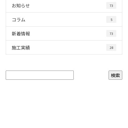
お知らせ
73
コラム
5
新着情報
73
施工実績
28