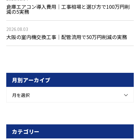
倉庫エアコン導入費用｜工事相場と選び方で100万円削
減の5実務
2026.08.03
大阪の室内機交換工事｜配管流用で50万円削減の実務
月別アーカイブ
月を選択
カテゴリー