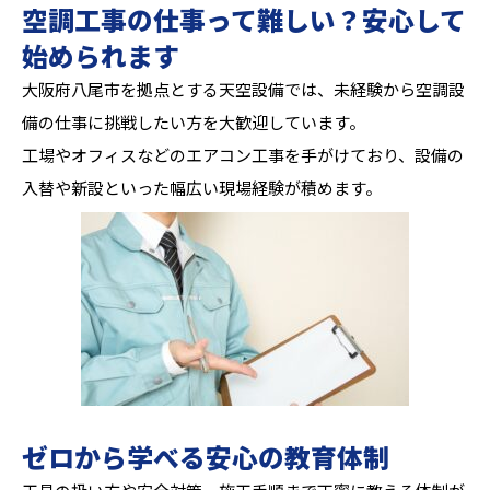
空調工事の仕事って難しい？安心して
始められます
大阪府八尾市を拠点とする天空設備では、未経験から空調設
備の仕事に挑戦したい方を大歓迎しています。
工場やオフィスなどのエアコン工事を手がけており、設備の
入替や新設といった幅広い現場経験が積めます。
ゼロから学べる安心の教育体制