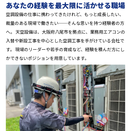
あなたの経験を最大限に活かせる職場
空調設備の仕事に携わってきたけれど、もっと成長したい、
裁量のある現場で働きたい──そんな思いを持つ経験者の方
へ。 天空設備は、大阪府八尾市を拠点に、業務用エアコンの
入替や新設工事を中心とした空調工事を手がけている会社で
す。 現場のリーダーや若手の育成など、経験を積んだ方にし
かできないポジションを用意しています。