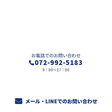
お問い合わせ
お電話でのお問い合わせ
072-992-5183
9：00～17：00
メール・LINEでのお問い合わせ