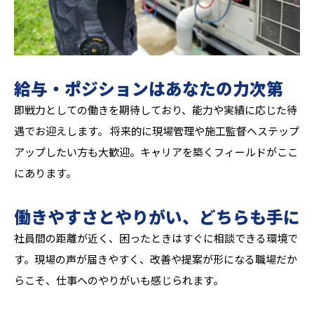
給与・ポジションはあなたの力次第
即戦力としての働きを期待しており、能力や実績に応じた待
遇でお迎えします。 将来的に現場管理や施工監督へステップ
アップしたい方も大歓迎。キャリアを築くフィールドがここ
にあります。
働きやすさとやりがい、どちらも手に
社員間の距離が近く、困ったときはすぐに相談できる環境で
す。現場の声が届きやすく、改善や提案が形になる職場だか
らこそ、仕事へのやりがいも感じられます。