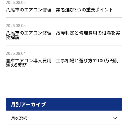
2026.08.06
八尾市のエアコン修理｜業者選び3つの重要ポイント
2026.08.05
八尾市のエアコン修理｜故障判定と修理費用の相場を実
務解説
2026.08.04
倉庫エアコン導入費用｜工事相場と選び方で100万円削
減の5実務
月別アーカイブ
月を選択