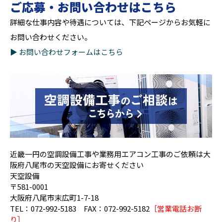
ご応募・お問い合わせはこちら
詳細な仕事内容や待遇については、下記ページからお気軽に
お問い合わせください。
▶︎ お問い合わせフォームはこちら
近畿一円の空調設備工事や業務用エアコン工事のご依頼は大
阪府八尾市の天空設備にお寄せください
天空設備
〒581-0001
大阪府八尾市末広町1-7-18
TEL：072-992-5183 FAX：072-992-5182
［営業電話お断
り］