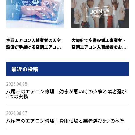
空調エアコン入替業者の天空
大阪府で空調設備工事業者・
設備が手掛ける空調エアコ...
空調エアコン入替業者をお...
最近の投稿
2026.08.08
八尾市のエアコン修理｜効きが悪い時の点検と業者選び
5つの実務
2026.08.07
八尾市のエアコン修理｜費用相場と業者選び5つの基準