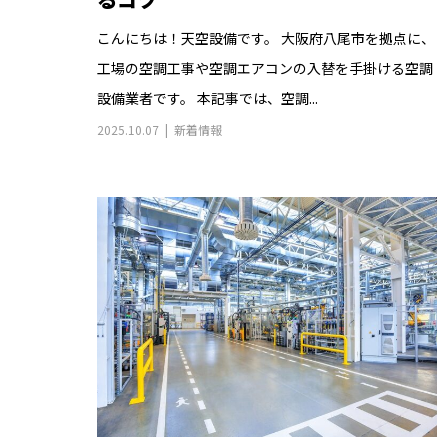
こんにちは！天空設備です。 大阪府八尾市を拠点に、
工場の空調工事や空調エアコンの入替を手掛ける空調
設備業者です。 本記事では、空調...
2025.10.07
新着情報