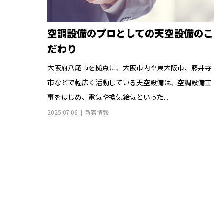
空調設備のプロとしての天空設備のこ
だわり
大阪府八尾市を拠点に、大阪市内や東大阪市、藤井寺
市などで幅広く活動している天空設備は、空調設備工
事をはじめ、電気や換気給気といった...
2025.07.06
新着情報