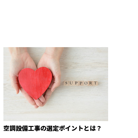
空調設備工事の選定ポイントとは？