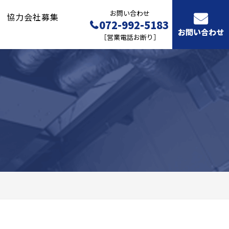
お問い合わせ
協力会社募集
072-992-5183
お問い合わせ
［営業電話お断り］