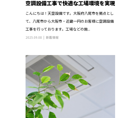
空調設備工事で快適な工場環境を実現
こんにちは！天空設備です。大阪府八尾市を拠点とし
て、八尾市から大阪市・近畿一円のお客様に空調設備
工事を行っております。工場などの施...
2025.09.08
新着情報