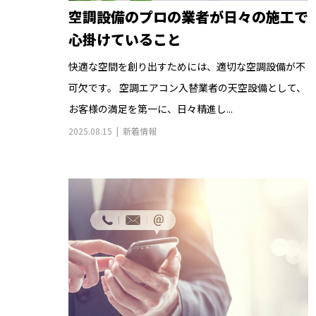
空調設備のプロの業者が日々の施工で
心掛けていること
快適な空間を創り出すためには、適切な空調設備が不
可欠です。 空調エアコン入替業者の天空設備として、
お客様の満足を第一に、日々精進し...
2025.08.15
新着情報