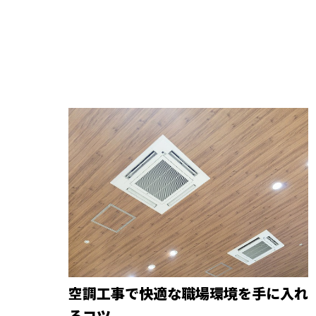
空調工事で快適な職場環境を手に入れ
るコツ