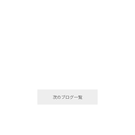
次のブログ一覧