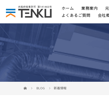
ホーム
業務案内
よくあるご質問
会社
BLOG
新着情報