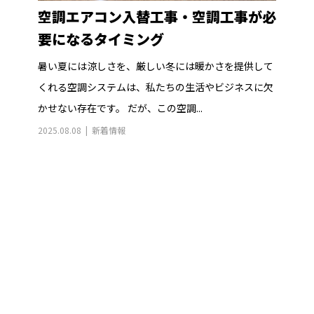
空調エアコン入替工事・空調工事が必
要になるタイミング
暑い夏には涼しさを、厳しい冬には暖かさを提供して
くれる空調システムは、私たちの生活やビジネスに欠
かせない存在です。 だが、この空調...
2025.08.08
新着情報