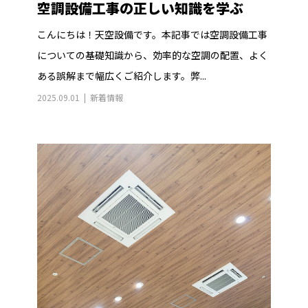
空調設備工事の正しい知識を学ぶ
こんにちは！天空設備です。本記事では空調設備工事
についての基礎知識から、効率的な空調の配置、よく
ある誤解まで幅広くご紹介します。弊...
2025.09.01
新着情報