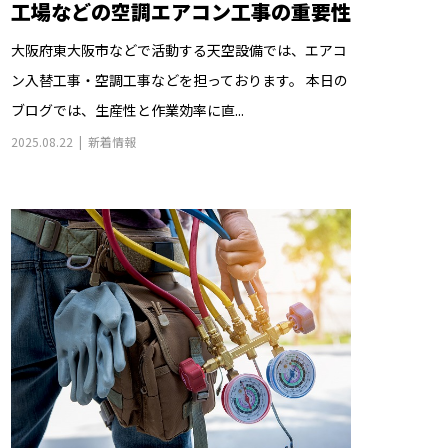
工場などの空調エアコン工事の重要性
大阪府東大阪市などで活動する天空設備では、エアコ
ン入替工事・空調工事などを担っております。 本日の
ブログでは、生産性と作業効率に直...
2025.08.22
新着情報