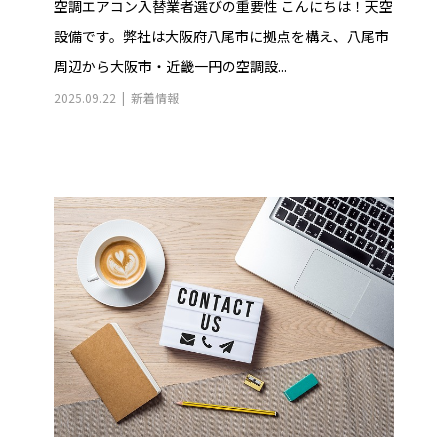
空調エアコン入替業者選びの重要性 こんにちは！天空
設備です。弊社は大阪府八尾市に拠点を構え、八尾市
周辺から大阪市・近畿一円の空調設...
2025.09.22
新着情報