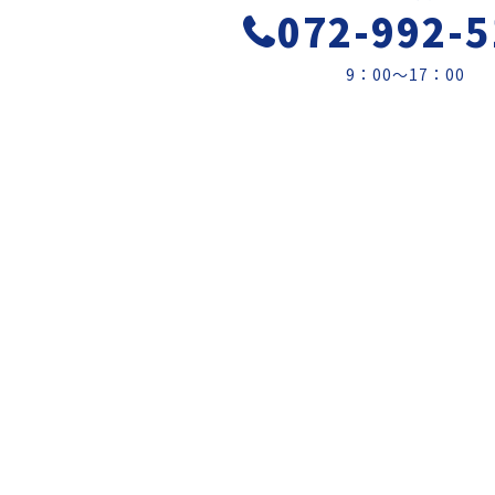
072-992-5
9：00～17：00
天空設備
〒581-0001