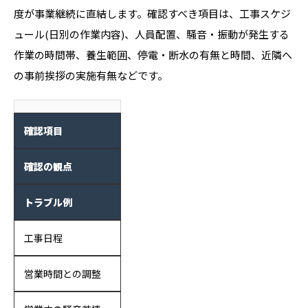
度が事業継続に直結します。確認すべき項目は、工事スケジ
ュール(日別の作業内容)、人員配置、騒音・振動が発生する
作業の時間帯、養生範囲、停電・断水の有無と時間、近隣へ
の事前挨拶の実施有無などです。
確認項目
確認の観点
トラブル例
工事日程
営業時間との調整