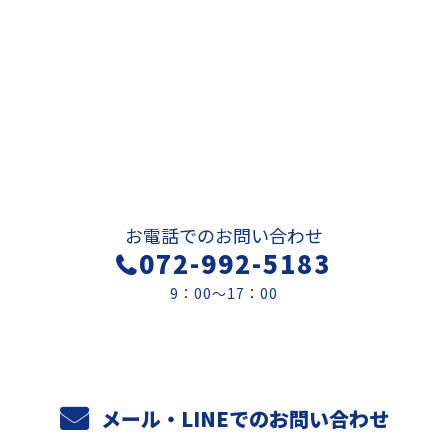
お問い合わせ
お電話でのお問い合わせ
072-992-5183
9：00～17：00
メール・LINEでのお問い合わせ