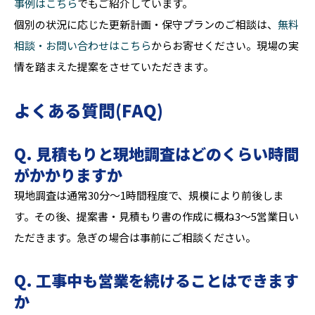
事例はこちら
でもご紹介しています。
個別の状況に応じた更新計画・保守プランのご相談は、
無料
相談・お問い合わせはこちら
からお寄せください。現場の実
情を踏まえた提案をさせていただきます。
よくある質問(FAQ)
Q. 見積もりと現地調査はどのくらい時間
がかかりますか
現地調査は通常30分〜1時間程度で、規模により前後しま
す。その後、提案書・見積もり書の作成に概ね3〜5営業日い
ただきます。急ぎの場合は事前にご相談ください。
Q. 工事中も営業を続けることはできます
か