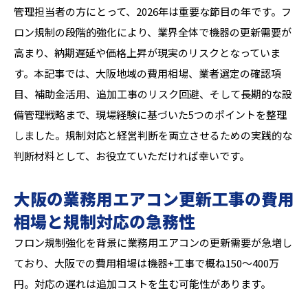
管理担当者の方にとって、2026年は重要な節目の年です。フ
ロン規制の段階的強化により、業界全体で機器の更新需要が
高まり、納期遅延や価格上昇が現実のリスクとなっていま
す。本記事では、大阪地域の費用相場、業者選定の確認項
目、補助金活用、追加工事のリスク回避、そして長期的な設
備管理戦略まで、現場経験に基づいた5つのポイントを整理
しました。規制対応と経営判断を両立させるための実践的な
判断材料として、お役立ていただければ幸いです。
大阪の業務用エアコン更新工事の費用
相場と規制対応の急務性
フロン規制強化を背景に業務用エアコンの更新需要が急増し
ており、大阪での費用相場は機器+工事で概ね150〜400万
円。対応の遅れは追加コストを生む可能性があります。