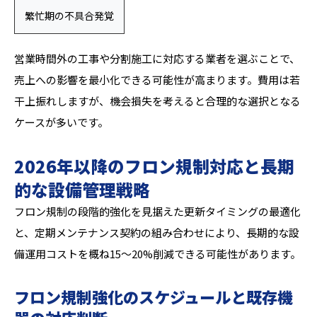
繁忙期の不具合発覚
営業時間外の工事や分割施工に対応する業者を選ぶことで、
売上への影響を最小化できる可能性が高まります。費用は若
干上振れしますが、機会損失を考えると合理的な選択となる
ケースが多いです。
2026年以降のフロン規制対応と長期
的な設備管理戦略
フロン規制の段階的強化を見据えた更新タイミングの最適化
と、定期メンテナンス契約の組み合わせにより、長期的な設
備運用コストを概ね15〜20%削減できる可能性があります。
フロン規制強化のスケジュールと既存機