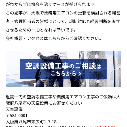
がわからずに機会を逃すケースが挙げられます。
この記事が、大阪で業務用エアコンの更新を検討される経営
者・管理担当者の皆様にとって、規制対応と経営判断を両立
させるための一助となれば幸いです。
会社概要・アクセスは
こちら
からご確認ください。
近畿一円の空調設備工事や業務用エアコン工事のご依頼は大
阪府八尾市の天空設備にお寄せください
天空設備
〒581-0001
大阪府八尾市末広町1-7-18