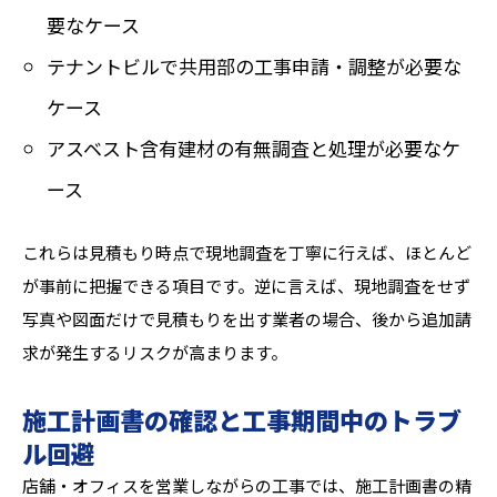
要なケース
テナントビルで共用部の工事申請・調整が必要な
ケース
アスベスト含有建材の有無調査と処理が必要なケ
ース
これらは見積もり時点で現地調査を丁寧に行えば、ほとんど
が事前に把握できる項目です。逆に言えば、現地調査をせず
写真や図面だけで見積もりを出す業者の場合、後から追加請
求が発生するリスクが高まります。
施工計画書の確認と工事期間中のトラブ
ル回避
店舗・オフィスを営業しながらの工事では、施工計画書の精