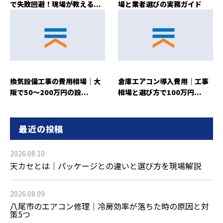
で失敗回避！現場が教える...
場と業者選びの実務ガイド
換気設備工事の費用相場｜大
倉庫エアコン導入費用｜工事
阪で50〜200万円の設...
相場と選び方で100万円...
最近の投稿
2026.08.10
天カセとは｜パッケージとの違いと選び方を現場解説
2026.08.09
八尾市のエアコン修理｜冷房効率が落ちた時の原因と対
策5つ