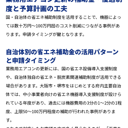
度と予算計画の工夫
国・自治体の省エネ補助制度を活用することで、機器によっ
ては数十万円〜100万円超のコスト削減につながる事例があ
ります。申請タイミングが鍵となります。
自治体別の省エネ補助金の活用パターン
と申請タイミング
業務用エアコンの更新には、国の省エネ設備導入支援制度
や、自治体独自の省エネ・脱炭素関連補助制度が活用できる
場合があります。大阪市・堺市をはじめとする府内主要自治
体では、中小事業者向けの省エネ機器導入支援制度が設けら
れている年度があり、過去には機器費用の3分の1〜2分の1程
度、上限50〜100万円程度の補助が行われた事例がありま
す。