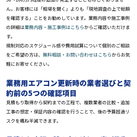
ん。お客様には「相場を聞く」よりも「現地調査の上で総額
を確認する」ことをお勧めしています。業務内容や施工事例
の詳細は
業務内容・施工事例はこちら
からご確認いただけま
す。
規制対応のスケジュール感や費用試算について個別のご相談
をご希望の方は、
無料相談・お問い合わせはこちら
からお気
軽にお寄せください。
業務用エアコン更新時の業者選びと契
約前の5つの確認項目
見積もり取得から契約までの工程で、複数業者の比較・追加
工事の想定・保証内容の確認を行うことで、後の予算超過リ
スクを概ね半減できます。