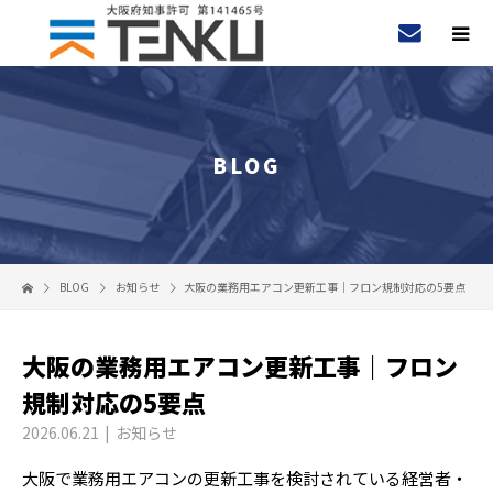
BLOG
BLOG
お知らせ
大阪の業務用エアコン更新工事｜フロン規制対応の5要点
大阪の業務用エアコン更新工事｜フロン
規制対応の5要点
2026.06.21
お知らせ
大阪で業務用エアコンの更新工事を検討されている経営者・