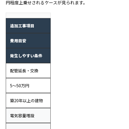
円程度上乗せされるケースが見られます。
追加工事項目
費用目安
発生しやすい条件
配管延長・交換
5〜50万円
築20年以上の建物
電気容量増設