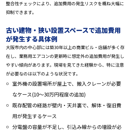
整合性チェックにより、追加費用の発生リスクを概ね大幅に
抑制できます。
古い建物・狭い設置スペースで追加費用
が発生する具体例
大阪市内の中心部には築30年以上の商業ビル・店舗が多く存
在し、業務用エアコンの更新時に想定外の追加費用が発生し
やすい傾向があります。現場を見てきた経験から、特に注意
が必要なのは以下のような状況です。
室外機の設置場所が屋上で、搬入クレーンが必要
なケース(10〜30万円程度の追加)
既存配管の経路が壁内・天井裏で、解体・復旧費
用が発生するケース
分電盤の容量が不足し、引込み線からの増設が必