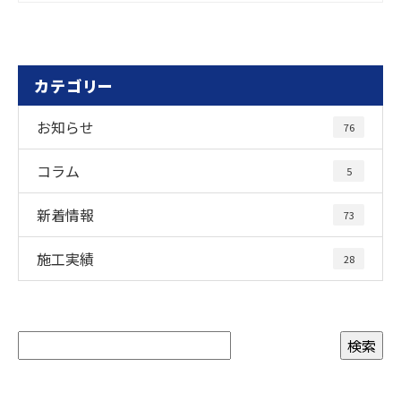
カテゴリー
お知らせ
76
コラム
5
新着情報
73
施工実績
28