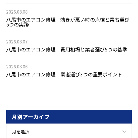
2026.08.08
八尾市のエアコン修理｜効きが悪い時の点検と業者選び
5つの実務
2026.08.07
八尾市のエアコン修理｜費用相場と業者選び5つの基準
2026.08.06
八尾市のエアコン修理｜業者選び3つの重要ポイント
月別アーカイブ
月を選択