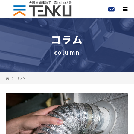
コラム
column
コラム