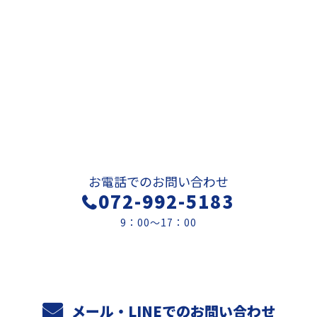
お問い合わせ
お電話でのお問い合わせ
072-992-5183
9：00～17：00
メール・LINEでのお問い合わせ