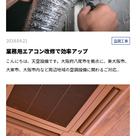
2024.04.21
空調工事
業務用エアコン改修で効率アップ
こんにちは、天空設備です。大阪府八尾市を拠点に、東大阪市、
大東市、大阪市内など周辺地域の空調設備に関わるご対応...