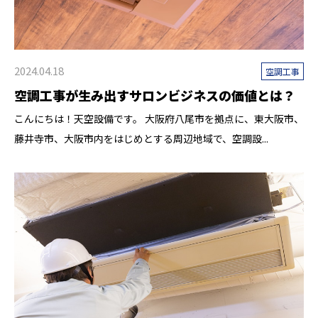
2024.04.18
空調工事
空調工事が生み出すサロンビジネスの価値とは？
こんにちは！天空設備です。 大阪府八尾市を拠点に、東大阪市、
藤井寺市、大阪市内をはじめとする周辺地域で、空調設...