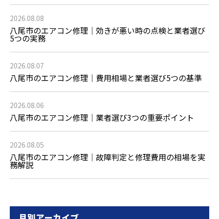
2026.08.08
八尾市のエアコン修理｜効きが悪い時の点検と業者選び
5つの実務
2026.08.07
八尾市のエアコン修理｜費用相場と業者選び5つの基準
2026.08.06
八尾市のエアコン修理｜業者選び3つの重要ポイント
2026.08.05
八尾市のエアコン修理｜故障判定と修理費用の相場を実
務解説
月別アーカイブ