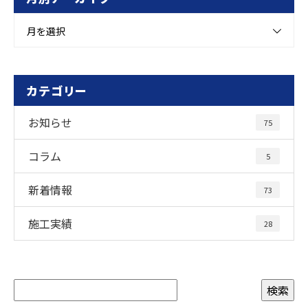
月を選択
カテゴリー
お知らせ
75
コラム
5
新着情報
73
施工実績
28