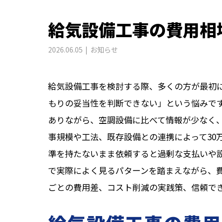
給気設備工事の費用相
2026.06.05
お知らせ
給気設備工事を検討する際、多くの方が最初
もりの妥当性を判断できない」という悩みで
ありながら、空調設備に比べて情報が少なく
事規模や工法、既存設備との連携によって30
準を持たないまま依頼すると過剰な支払いや
で実際によく見るパターンを踏まえながら、
ごとの費用差、コスト削減の実践策、信頼で