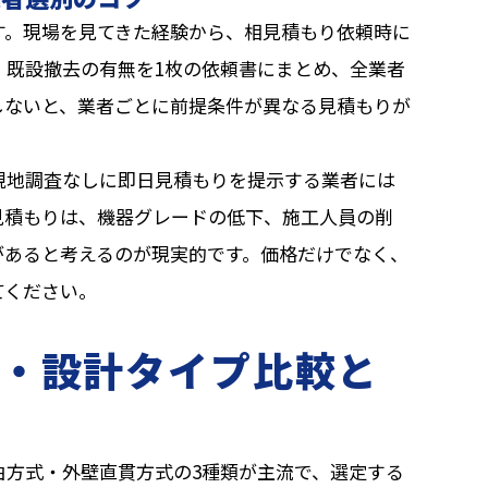
す。現場を見てきた経験から、相見積もり依頼時に
・既設撤去の有無を1枚の依頼書にまとめ、全業者
しないと、業者ごとに前提条件が異なる見積もりが
現地調査なしに即日見積もりを提示する業者には
見積もりは、機器グレードの低下、施工人員の削
があると考えるのが現実的です。価格だけでなく、
てください。
・設計タイプ比較と
由方式・外壁直貫方式の3種類が主流で、選定する