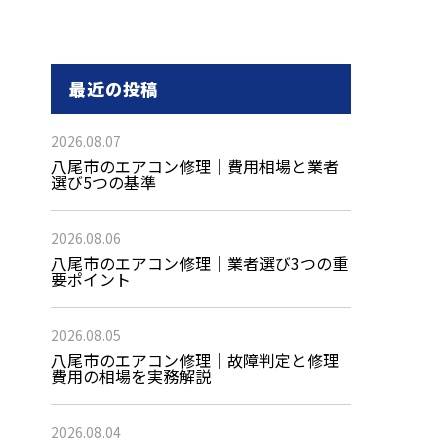
最近の投稿
2026.08.07
八尾市のエアコン修理｜費用相場と業者
選び5つの基準
2026.08.06
八尾市のエアコン修理｜業者選び3つの重
要ポイント
2026.08.05
八尾市のエアコン修理｜故障判定と修理
費用の相場を実務解説
2026.08.04