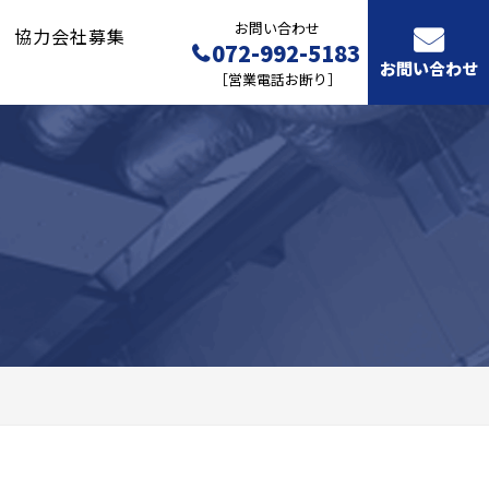
お問い合わせ
協力会社募集
072-992-5183
お問い合わせ
［営業電話お断り］