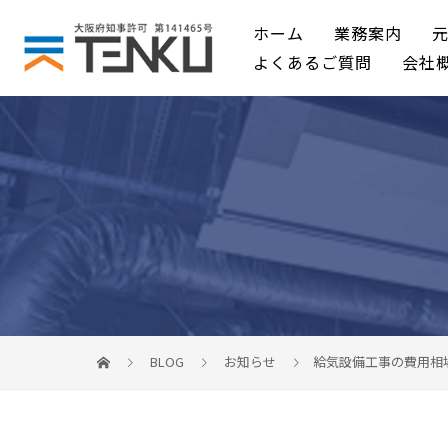
ホーム
業務案内
よくあるご質問
会社
BLOG
お知らせ
給気設備工事の費用相