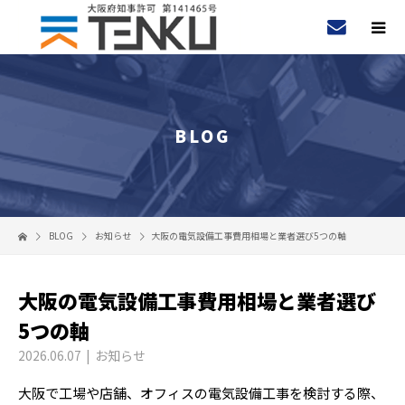
BLOG
BLOG
お知らせ
大阪の電気設備工事費用相場と業者選び5つの軸
大阪の電気設備工事費用相場と業者選び
5つの軸
2026.06.07
お知らせ
大阪で工場や店舗、オフィスの電気設備工事を検討する際、