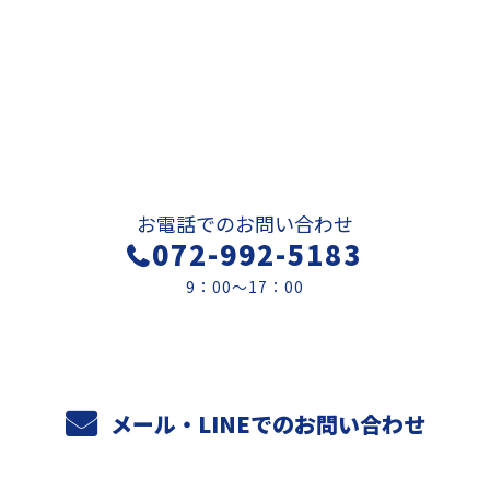
お問い合わせ
お電話でのお問い合わせ
072-992-5183
9：00～17：00
メール・LINEでのお問い合わせ