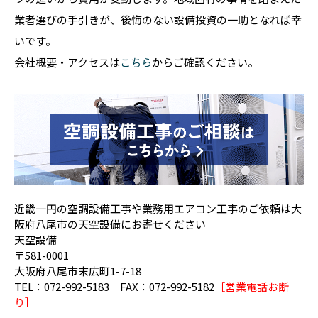
業者選びの手引きが、後悔のない設備投資の一助となれば幸
いです。
会社概要・アクセスは
こちら
からご確認ください。
近畿一円の空調設備工事や業務用エアコン工事のご依頼は大
阪府八尾市の天空設備にお寄せください
天空設備
〒581-0001
大阪府八尾市末広町1-7-18
TEL：072-992-5183 FAX：072-992-5182
［営業電話お断
り］