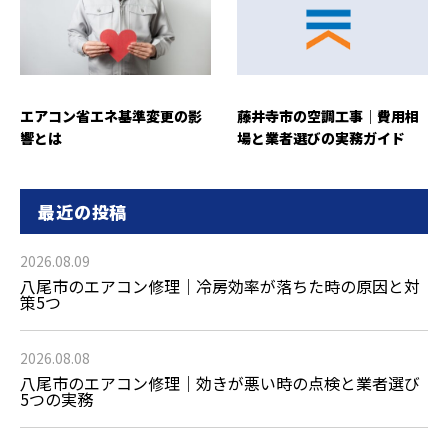
エアコン省エネ基準変更の影
藤井寺市の空調工事｜費用相
響とは
場と業者選びの実務ガイド
最近の投稿
2026.08.09
八尾市のエアコン修理｜冷房効率が落ちた時の原因と対
策5つ
2026.08.08
八尾市のエアコン修理｜効きが悪い時の点検と業者選び
5つの実務