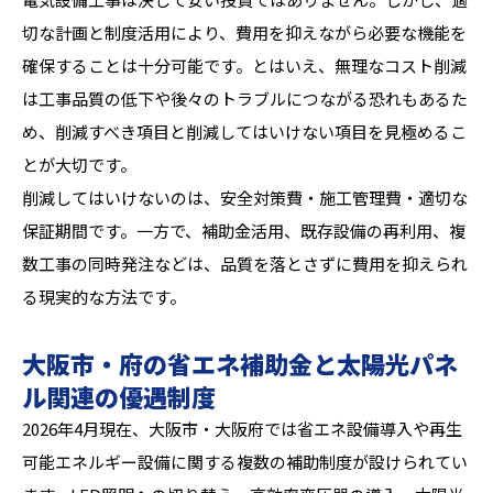
切な計画と制度活用により、費用を抑えながら必要な機能を
確保することは十分可能です。とはいえ、無理なコスト削減
は工事品質の低下や後々のトラブルにつながる恐れもあるた
め、削減すべき項目と削減してはいけない項目を見極めるこ
とが大切です。
削減してはいけないのは、安全対策費・施工管理費・適切な
保証期間です。一方で、補助金活用、既存設備の再利用、複
数工事の同時発注などは、品質を落とさずに費用を抑えられ
る現実的な方法です。
大阪市・府の省エネ補助金と太陽光パネ
ル関連の優遇制度
2026年4月現在、大阪市・大阪府では省エネ設備導入や再生
可能エネルギー設備に関する複数の補助制度が設けられてい