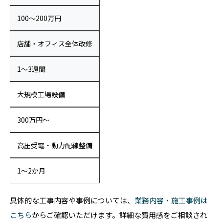
100〜200万円
店舗・オフィス全体改修
1〜3週間
大規模工場設備
300万円〜
高圧受電・動力配線整備
1〜2か月
具体的な工事内容や事例については、
業務内容・施工事例は
こちら
からご確認いただけます。詳細な費用感をご相談され