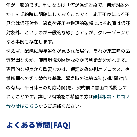
年が一般的です。重要なのは「何が保証対象で、何が対象外
か」を契約時に明確にしておくことです。施工不良による不
具合は保証対象、過負荷運用や物理的破損による故障は保証
対象外、というのが一般的な線引きですが、グレーゾーンと
なる事例も存在します。
例えば、配線に経年劣化が見られた場合、それが施工時の品
質起因なのか、使用環境の問題なのかで判断が分かれます。
専門的な観点から重要なのは、保証対象の判定プロセス、有
償修理への切り替わり基準、緊急時の連絡体制(24時間対応
の有無、平日休日の対応時間)を、契約前に書面で確認して
おくことです。詳しい相談をご希望の方は
無料相談・お問い
合わせはこちら
からご連絡ください。
よくある質問(FAQ)