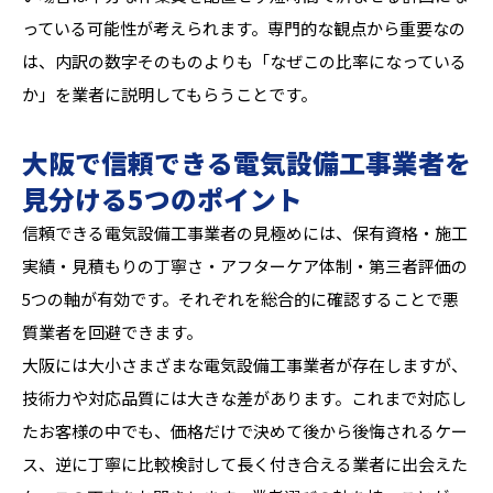
っている可能性が考えられます。専門的な観点から重要なの
は、内訳の数字そのものよりも「なぜこの比率になっている
か」を業者に説明してもらうことです。
大阪で信頼できる電気設備工事業者を
見分ける5つのポイント
信頼できる電気設備工事業者の見極めには、保有資格・施工
実績・見積もりの丁寧さ・アフターケア体制・第三者評価の
5つの軸が有効です。それぞれを総合的に確認することで悪
質業者を回避できます。
大阪には大小さまざまな電気設備工事業者が存在しますが、
技術力や対応品質には大きな差があります。これまで対応し
たお客様の中でも、価格だけで決めて後から後悔されるケー
ス、逆に丁寧に比較検討して長く付き合える業者に出会えた