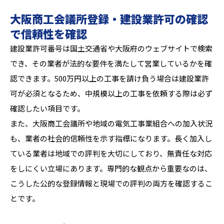
大阪商工会議所登録・建設業許可の確認
で信頼性を確認
建設業許可番号は国土交通省や大阪府のウェブサイトで検索
でき、その業者が法的な要件を満たして営業しているかを確
認できます。500万円以上の工事を請け負う場合は建設業許
可が必須となるため、中規模以上の工事を依頼する際は必ず
確認したい項目です。
また、大阪商工会議所や地域の電気工事業組合への加入状況
も、業者の社会的信頼性を示す指標になります。長く加入し
ている業者は地域での評判を大切にしており、無責任な対応
をしにくい立場にあります。専門的な観点から重要なのは、
こうした公的な登録情報と現場での評判の両方を確認するこ
とです。