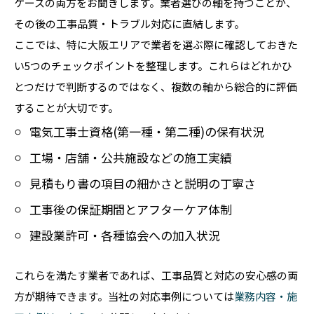
ケースの両方をお聞きします。業者選びの軸を持つことが、
その後の工事品質・トラブル対応に直結します。
ここでは、特に大阪エリアで業者を選ぶ際に確認しておきた
い5つのチェックポイントを整理します。これらはどれかひ
とつだけで判断するのではなく、複数の軸から総合的に評価
することが大切です。
電気工事士資格(第一種・第二種)の保有状況
工場・店舗・公共施設などの施工実績
見積もり書の項目の細かさと説明の丁寧さ
工事後の保証期間とアフターケア体制
建設業許可・各種協会への加入状況
これらを満たす業者であれば、工事品質と対応の安心感の両
方が期待できます。当社の対応事例については
業務内容・施