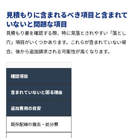
見積もりに含まれるべき項目と含まれて
いないと問題な項目
見積もり書を確認する際、特に見落とされやすい「落とし
穴」項目がいくつかあります。これらが含まれていない場
合、後から追加請求される可能性が高くなります。
確認項目
含まれていないと困る理由
追加費用の目安
既存配線の撤去・処分費