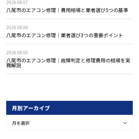
2026.08.07
八尾市のエアコン修理｜費用相場と業者選び5つの基準
2026.08.06
八尾市のエアコン修理｜業者選び3つの重要ポイント
2026.08.05
八尾市のエアコン修理｜故障判定と修理費用の相場を実
務解説
月別アーカイブ
月を選択