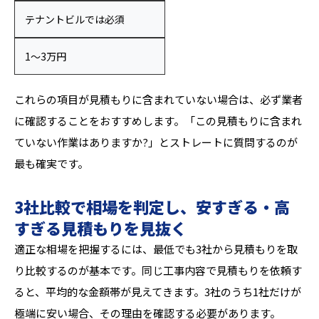
テナントビルでは必須
1〜3万円
これらの項目が見積もりに含まれていない場合は、必ず業者
に確認することをおすすめします。「この見積もりに含まれ
ていない作業はありますか?」とストレートに質問するのが
最も確実です。
3社比較で相場を判定し、安すぎる・高
すぎる見積もりを見抜く
適正な相場を把握するには、最低でも3社から見積もりを取
り比較するのが基本です。同じ工事内容で見積もりを依頼す
ると、平均的な金額帯が見えてきます。3社のうち1社だけが
極端に安い場合、その理由を確認する必要があります。