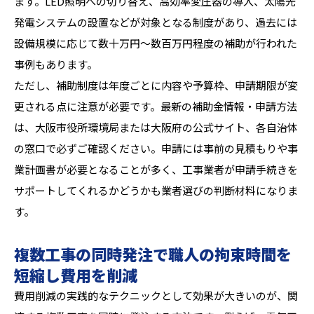
ます。LED照明への切り替え、高効率変圧器の導入、太陽光
発電システムの設置などが対象となる制度があり、過去には
設備規模に応じて数十万円〜数百万円程度の補助が行われた
事例もあります。
ただし、補助制度は年度ごとに内容や予算枠、申請期限が変
更される点に注意が必要です。最新の補助金情報・申請方法
は、大阪市役所環境局または大阪府の公式サイト、各自治体
の窓口で必ずご確認ください。申請には事前の見積もりや事
業計画書が必要となることが多く、工事業者が申請手続きを
サポートしてくれるかどうかも業者選びの判断材料になりま
す。
複数工事の同時発注で職人の拘束時間を
短縮し費用を削減
費用削減の実践的なテクニックとして効果が大きいのが、関