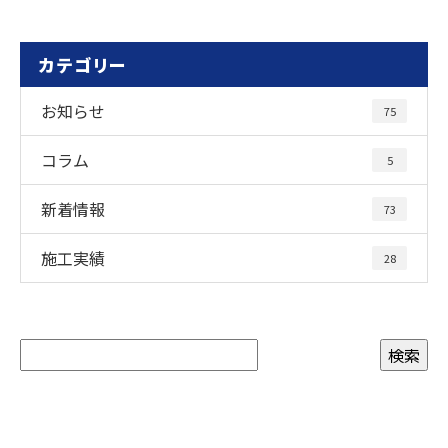
カテゴリー
お知らせ
75
コラム
5
新着情報
73
施工実績
28