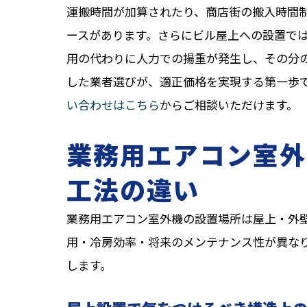
運搬時間が加算されたり、商店街の搬入時間
ースがあります。さらにビル屋上への設置で
用の代わりに人力での揚重が発生し、その分の
した業者選びが、適正価格を実現する第一歩
い合わせはこちら
からご相談いただけます。
業務用エアコン室外
工法の違い
業務用エアコン室外機の設置場所は屋上・外
用・冷房効率・将来のメンテナンス性が異な
します。