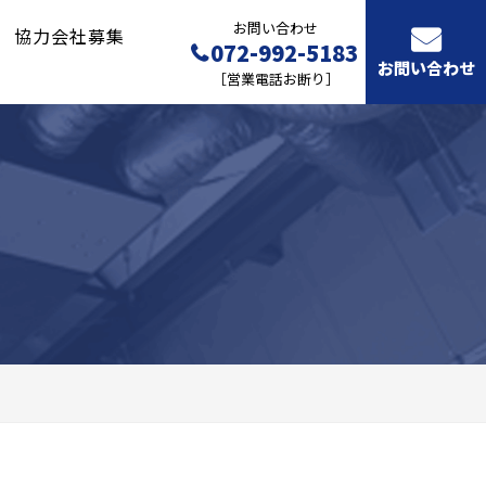
お問い合わせ
協力会社募集
072-992-5183
お問い合わせ
［営業電話お断り］