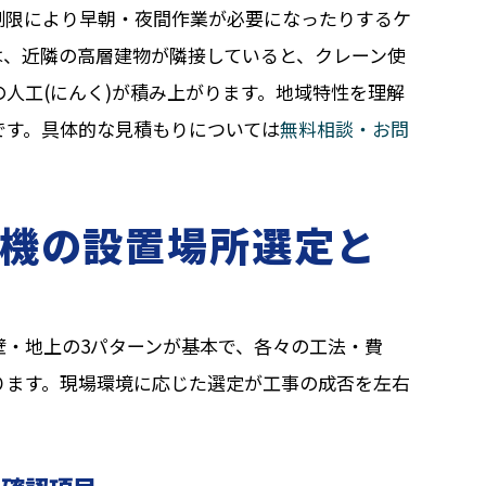
制限により早朝・夜間作業が必要になったりするケ
は、近隣の高層建物が隣接していると、クレーン使
人工(にんく)が積み上がります。地域特性を理解
です。具体的な見積もりについては
無料相談・お問
機の設置場所選定と
壁・地上の3パターンが基本で、各々の工法・費
ります。現場環境に応じた選定が工事の成否を左右