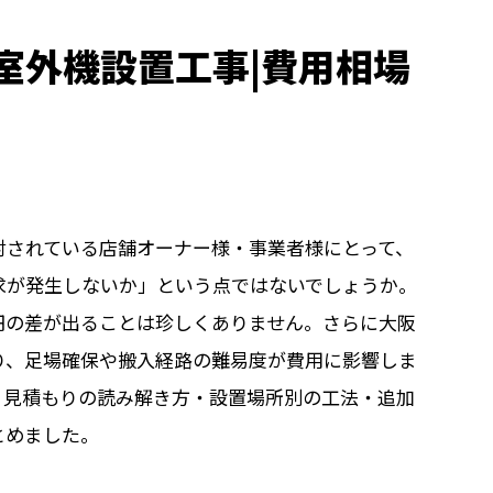
室外機設置工事|費用相場
討されている店舗オーナー様・事業者様にとって、
求が発生しないか」という点ではないでしょうか。
万円の差が出ることは珍しくありません。さらに大阪
り、足場確保や搬入経路の難易度が費用に影響しま
、見積もりの読み解き方・設置場所別の工法・追加
とめました。