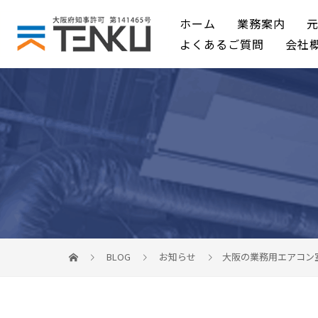
ホーム
業務案内
よくあるご質問
会社
BLOG
お知らせ
大阪の業務用エアコン