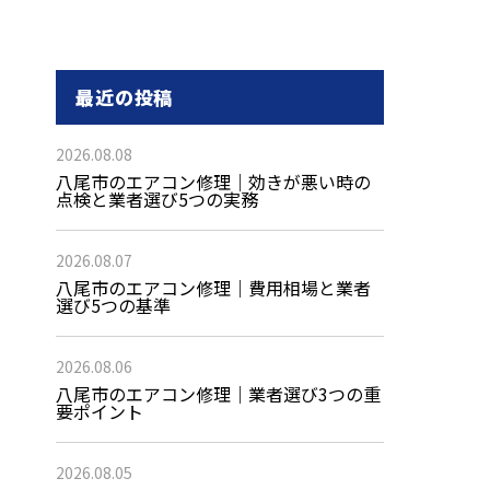
最近の投稿
2026.08.08
八尾市のエアコン修理｜効きが悪い時の
点検と業者選び5つの実務
2026.08.07
八尾市のエアコン修理｜費用相場と業者
選び5つの基準
2026.08.06
八尾市のエアコン修理｜業者選び3つの重
要ポイント
2026.08.05