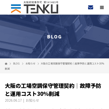
BLOG
BLOG
お知らせ
大阪の工場空調保守管理契約｜故障予防と運用コスト30%
削減
大阪の工場空調保守管理契約｜故障予防
と運用コスト30%削減
2026.06.17
お知らせ