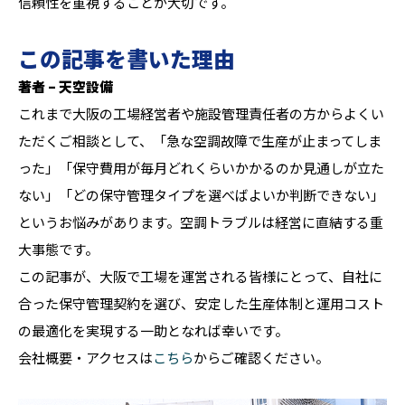
信頼性を重視することが大切です。
この記事を書いた理由
著者 – 天空設備
これまで大阪の工場経営者や施設管理責任者の方からよくい
ただくご相談として、「急な空調故障で生産が止まってしま
った」「保守費用が毎月どれくらいかかるのか見通しが立た
ない」「どの保守管理タイプを選べばよいか判断できない」
というお悩みがあります。空調トラブルは経営に直結する重
大事態です。
この記事が、大阪で工場を運営される皆様にとって、自社に
合った保守管理契約を選び、安定した生産体制と運用コスト
の最適化を実現する一助となれば幸いです。
会社概要・アクセスは
こちら
からご確認ください。