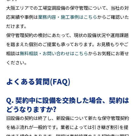
大阪エリアでの工場空調設備の保守管理について、当社の対
応実績や事例は
業務内容・施工事例はこちら
からご確認いた
だけます。
保守管理契約の検討にあたって、現状の設備状況や運用課題
を踏まえた個別のご提案も承っております。お見積もりやご
相談は
無料相談・お問い合わせはこちら
からお気軽にお寄せ
ください。
よくある質問(FAQ)
Q. 契約中に設備を交換した場合、契約は
どうなりますか?
旧設備の契約は終了し、新設備について新たな保守管理契約
を結ぶ流れが一般的です。業者によっては引き継ぎ割引を提