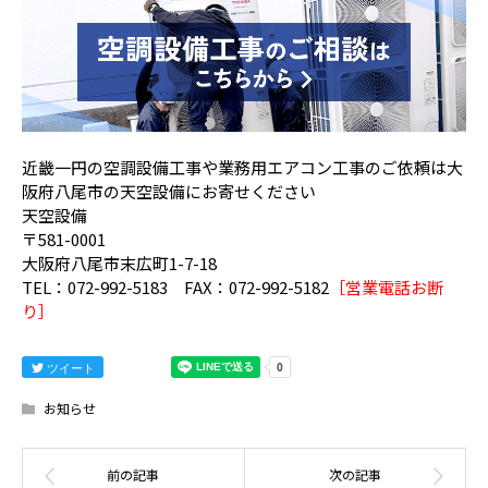
近畿一円の空調設備工事や業務用エアコン工事のご依頼は大
阪府八尾市の天空設備にお寄せください
天空設備
〒581-0001
大阪府八尾市末広町1-7-18
TEL：072-992-5183 FAX：072-992-5182
［営業電話お断
り］
ツイート
お知らせ