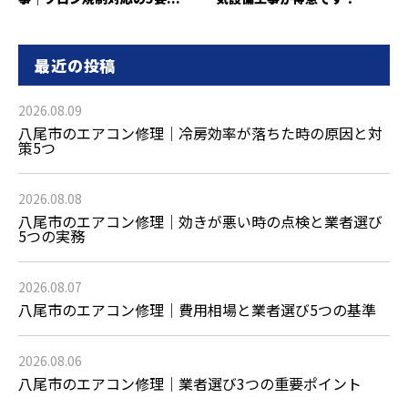
最近の投稿
2026.08.09
八尾市のエアコン修理｜冷房効率が落ちた時の原因と対
策5つ
2026.08.08
八尾市のエアコン修理｜効きが悪い時の点検と業者選び
5つの実務
2026.08.07
八尾市のエアコン修理｜費用相場と業者選び5つの基準
2026.08.06
八尾市のエアコン修理｜業者選び3つの重要ポイント