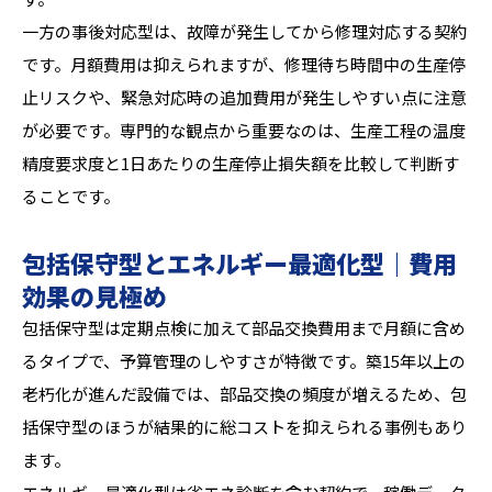
一方の事後対応型は、故障が発生してから修理対応する契約
です。月額費用は抑えられますが、修理待ち時間中の生産停
止リスクや、緊急対応時の追加費用が発生しやすい点に注意
が必要です。専門的な観点から重要なのは、生産工程の温度
精度要求度と1日あたりの生産停止損失額を比較して判断す
ることです。
包括保守型とエネルギー最適化型｜費用
効果の見極め
包括保守型は定期点検に加えて部品交換費用まで月額に含め
るタイプで、予算管理のしやすさが特徴です。築15年以上の
老朽化が進んだ設備では、部品交換の頻度が増えるため、包
括保守型のほうが結果的に総コストを抑えられる事例もあり
ます。