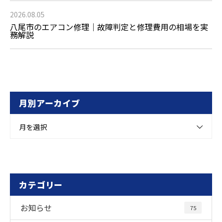
2026.08.05
八尾市のエアコン修理｜故障判定と修理費用の相場を実
務解説
月別アーカイブ
月を選択
カテゴリー
お知らせ
75