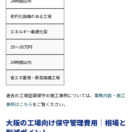
24時間以内
老朽化設備のある工場
エネルギー最適化型
20〜30万円
24時間以内
省エネ重視・新型設備工場
過去の工場空調保守の施工事例については、
業務内容・施工
事例はこちら
をご覧ください。
大阪の工場向け保守管理費用｜相場と