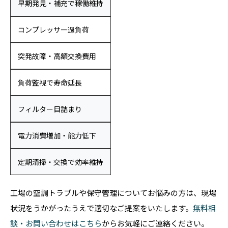
早期発見・補充で稼働維持
コンプレッサー過負荷
突発故障・高額交換費用
負荷監視で寿命延長
フィルター目詰まり
電力消費増加・能力低下
定期清掃・交換で効率維持
工場の空調トラブルや保守管理についてお悩みの方は、現場
状況をうかがったうえで適切なご提案をいたします。
無料相
談・お問い合わせはこちら
からお気軽にご連絡ください。