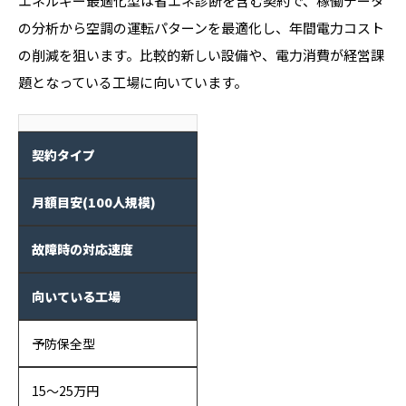
エネルギー最適化型は省エネ診断を含む契約で、稼働データ
の分析から空調の運転パターンを最適化し、年間電力コスト
の削減を狙います。比較的新しい設備や、電力消費が経営課
題となっている工場に向いています。
契約タイプ
月額目安(100人規模)
故障時の対応速度
向いている工場
予防保全型
15〜25万円