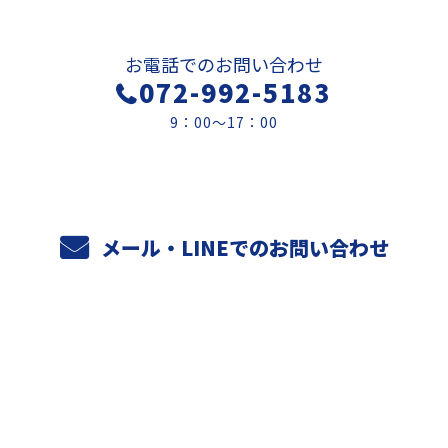
お電話でのお問い合わせ
072-992-5183
9：00～17：00
メール・LINEでのお問い合わせ
ホーム
業務案内