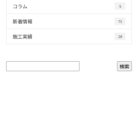
コラム
5
新着情報
73
施工実績
28
お問い合わせ