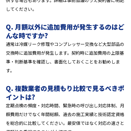
供する場合もあります。詳細は事前協議のうえ契約書に明記
してください。
Q. 月額以外に追加費用が発生するのはど
んな時ですか?
通常は冷媒リーク修理やコンプレッサー交換など大型部品の
交換時に追加費用が発生します。契約時に追加費用の上限基
準・判断基準を確認し、書面化しておくことをお勧めしま
す。
Q. 複数業者の見積もり比較で見るべきポ
イントは?
定期点検の頻度・対応時間、緊急時の呼び出し対応体制、月
額費用だけでなく年間総額、過去の施工実績と技術認定資格
を総合的に比較してください。最安値ではなく対応の速さと