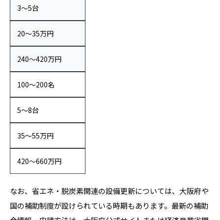
3〜5台
20〜35万円
240〜420万円
100〜200名
5〜8台
35〜55万円
420〜660万円
なお、省エネ・脱炭素関連の設備更新については、大阪府や
国の補助制度が設けられている時期もあります。最新の補助