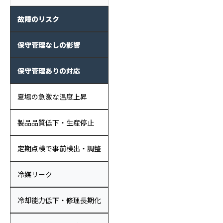
故障のリスク
保守管理なしの影響
保守管理ありの対応
夏場の急激な温度上昇
製品品質低下・生産停止
定期点検で事前検出・調整
冷媒リーク
冷却能力低下・修理長期化