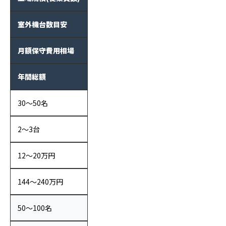
室外機台数目安
月額保守費用相場
年間総額
30〜50名
2〜3台
12〜20万円
144〜240万円
50〜100名