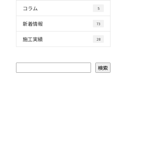
コラム
5
新着情報
73
施工実績
28