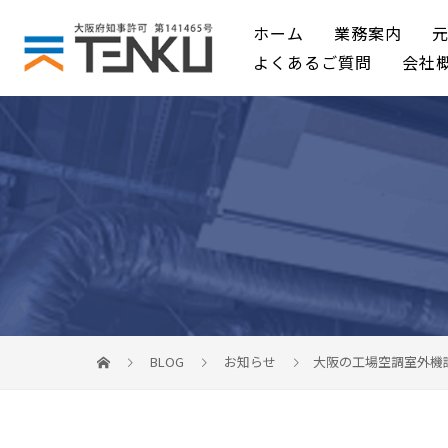
ホーム
業務案内
よくあるご質問
会社
BLOG
お知らせ
大阪の工場空調室外機