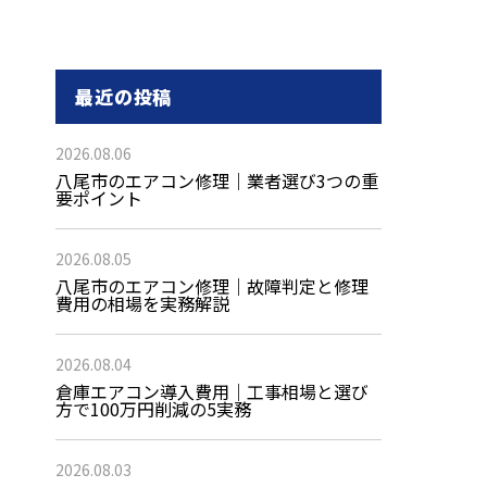
最近の投稿
2026.08.06
八尾市のエアコン修理｜業者選び3つの重
要ポイント
2026.08.05
八尾市のエアコン修理｜故障判定と修理
費用の相場を実務解説
2026.08.04
倉庫エアコン導入費用｜工事相場と選び
方で100万円削減の5実務
2026.08.03