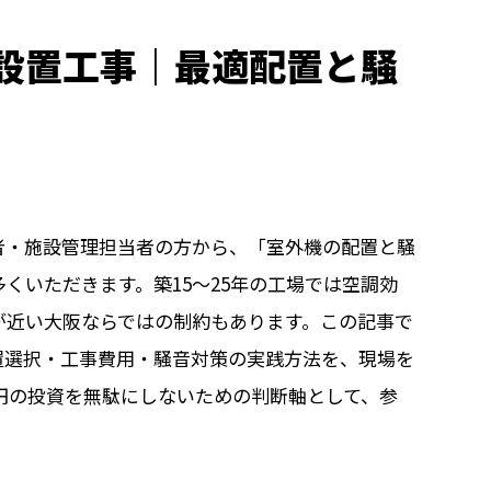
設置工事｜最適配置と騒
者・施設管理担当者の方から、「室外機の配置と騒
くいただきます。築15〜25年の工場では空調効
が近い大阪ならではの制約もあります。この記事で
置選択・工事費用・騒音対策の実践方法を、現場を
万円の投資を無駄にしないための判断軸として、参