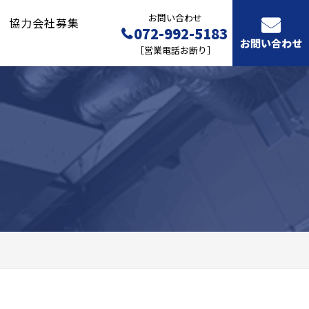
お問い合わせ
協力会社募集
072-992-5183
お問い合わせ
［営業電話お断り］