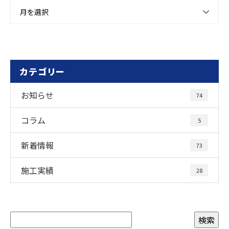
月を選択
カテゴリー
お知らせ
74
コラム
5
新着情報
73
施工実績
28