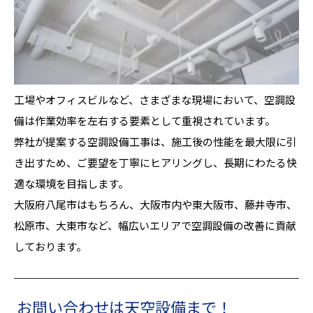
工場やオフィスビルなど、さまざまな現場において、空調設
備は作業効率を左右する要素として重視されています。
弊社が提案する空調設備工事は、施工後の性能を最大限に引
き出すため、ご要望を丁寧にヒアリングし、長期にわたる快
適な環境を目指します。
大阪府八尾市はもちろん、大阪市内や東大阪市、藤井寺市、
松原市、大東市など、幅広いエリアで空調設備の改善に貢献
しております。
お問い合わせは天空設備まで！