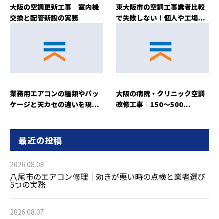
大阪の空調更新工事｜室内機
東大阪市の空調工事業者比較
交換と配管新設の実務
で失敗しない！個人や工場...
業務用エアコンの種類やパッ
大阪の病院・クリニック空調
ケージと天カセの違いを現...
改修工事｜150〜500...
最近の投稿
2026.08.08
八尾市のエアコン修理｜効きが悪い時の点検と業者選び
5つの実務
2026.08.07