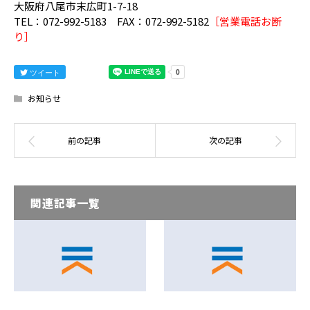
大阪府八尾市末広町1-7-18
TEL：072-992-5183 FAX：072-992-5182
［営業電話お断
り］
ツイート
お知らせ
関連記事一覧