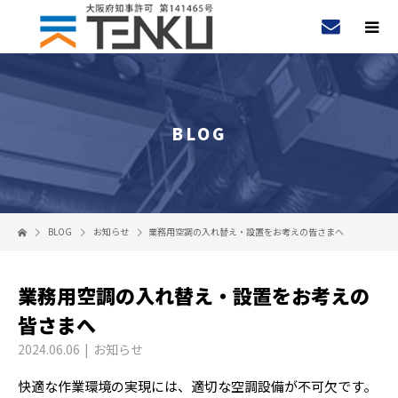
BLOG
BLOG
お知らせ
業務用空調の入れ替え・設置をお考えの皆さまへ
業務用空調の入れ替え・設置をお考えの
皆さまへ
2024.06.06
お知らせ
快適な作業環境の実現には、適切な空調設備が不可欠です。