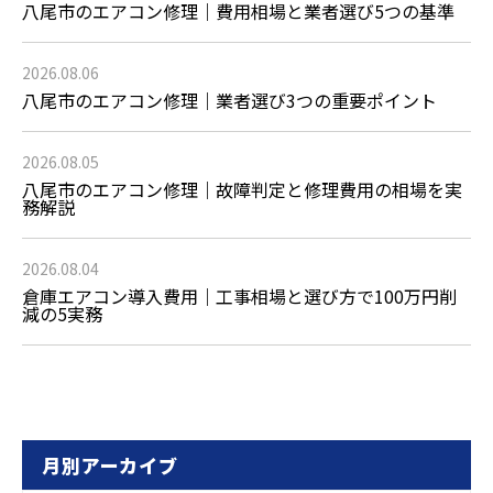
八尾市のエアコン修理｜費用相場と業者選び5つの基準
2026.08.06
八尾市のエアコン修理｜業者選び3つの重要ポイント
2026.08.05
八尾市のエアコン修理｜故障判定と修理費用の相場を実
務解説
2026.08.04
倉庫エアコン導入費用｜工事相場と選び方で100万円削
減の5実務
月別アーカイブ