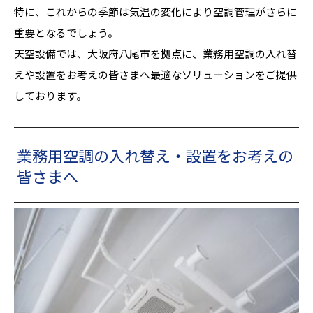
特に、これからの季節は気温の変化により空調管理がさらに
重要となるでしょう。
天空設備では、大阪府八尾市を拠点に、業務用空調の入れ替
えや設置をお考えの皆さまへ最適なソリューションをご提供
しております。
業務用空調の入れ替え・設置をお考えの
皆さまへ