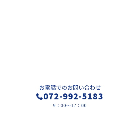
お問い合わせ
お電話でのお問い合わせ
072-992-5183
9：00～17：00