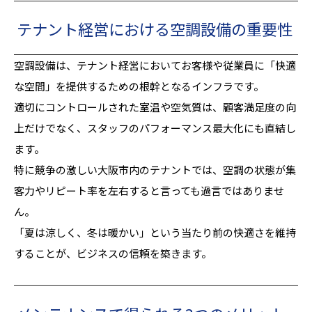
テナント経営における空調設備の重要性
空調設備は、テナント経営においてお客様や従業員に「快適
な空間」を提供するための根幹となるインフラです。
適切にコントロールされた室温や空気質は、顧客満足度の向
上だけでなく、スタッフのパフォーマンス最大化にも直結し
ます。
特に競争の激しい大阪市内のテナントでは、空調の状態が集
客力やリピート率を左右すると言っても過言ではありませ
ん。
「夏は涼しく、冬は暖かい」という当たり前の快適さを維持
することが、ビジネスの信頼を築きます。