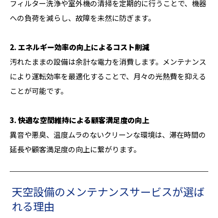
フィルター洗浄や室外機の清掃を定期的に行うことで、機器
への負荷を減らし、故障を未然に防ぎます。
2. エネルギー効率の向上によるコスト削減
汚れたままの設備は余計な電力を消費します。メンテナンス
により運転効率を最適化することで、月々の光熱費を抑える
ことが可能です。
3. 快適な空間維持による顧客満足度の向上
異音や悪臭、温度ムラのないクリーンな環境は、滞在時間の
延長や顧客満足度の向上に繋がります。
天空設備のメンテナンスサービスが選ば
れる理由