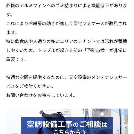
外機のアルミフィンへのゴミ詰まりによる機能低下がありま
す。
これにより冷暖房の効きが著しく悪化するケースが散見され
ます。
特に飲食店や人通りの多いエリアのテナントでは汚れが蓄積
しやすいため、トラブルが起きる前の「予防点検」が非常に
重要です。
快適な空間を提供するために、天空設備のメンテナンスサー
ビスをご検討ください。
お問い合わせをお待ちしています。