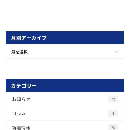
月別アーカイブ
月を選択
カテゴリー
お知らせ
72
コラム
5
新着情報
73