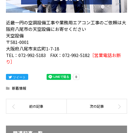
近畿一円の空調設備工事や業務用エアコン工事のご依頼は大
阪府八尾市の天空設備にお寄せください
天空設備
〒581-0001
大阪府八尾市末広町1-7-18
TEL：072-992-5183 FAX：072-992-5182
［営業電話お断
り］
ツイート
新着情報
関連記事一覧