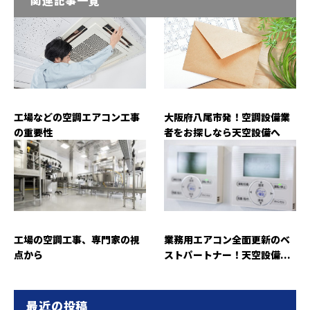
工場などの空調エアコン工事
大阪府八尾市発！空調設備業
の重要性
者をお探しなら天空設備へ
工場の空調工事、専門家の視
業務用エアコン全面更新のベ
点から
ストパートナー！天空設備...
最近の投稿