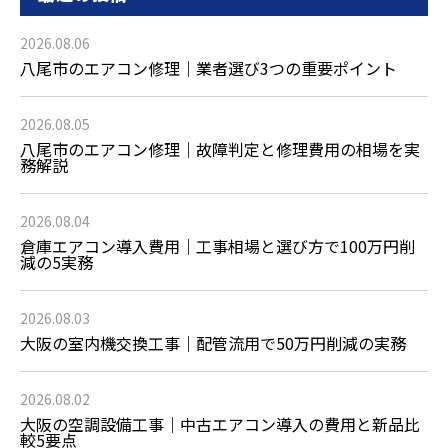
2026.08.06
八尾市のエアコン修理｜業者選び3つの重要ポイント
2026.08.05
八尾市のエアコン修理｜故障判定と修理費用の相場を実
務解説
2026.08.04
倉庫エアコン導入費用｜工事相場と選び方で100万円削
減の5実務
2026.08.03
大阪の室内機交換工事｜配管流用で50万円削減の実務
2026.08.02
大阪の空調設備工事｜中古エアコン導入の費用と新品比
較5要点