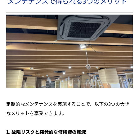
メンテナンスで得られる3つのメリット
定期的なメンテナンスを実施することで、以下の3つの大き
なメリットを享受できます。
1. 故障リスクと突発的な修繕費の軽減