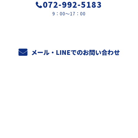
072-992-5183
9：00～17：00
メール・LINEでのお問い合わせ
ホーム
業務案内
元請けさまへ