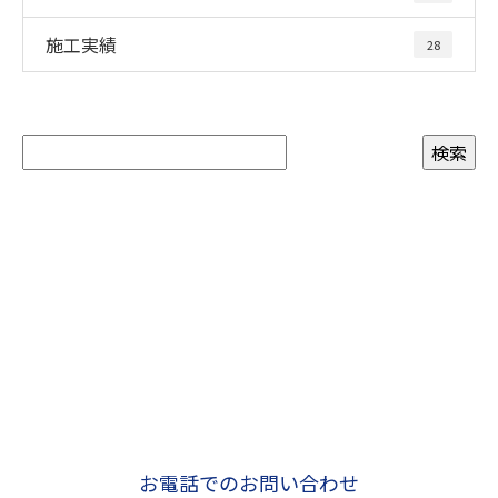
施工実績
28
お問い合わせ
お電話でのお問い合わせ