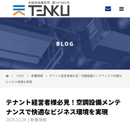
BLOG
ブログ
新着情報
テナント経営者様必見！空調設備メンテナンスで快適な
ビジネス環境を実現
テナント経営者様必見！空調設備メンテ
ナンスで快適なビジネス環境を実現
2025.12.24
新着情報