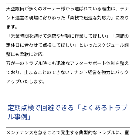
天空設備が多くのオーナー様から選ばれている理由は、テナ
ント運営の現場に寄り添った「柔軟で迅速な対応力」にあり
ます。
「営業時間を避けて深夜や早朝に作業してほしい」「店舗の
定休日に合わせて点検してほしい」といったスケジュール調
整にも柔軟に対応。
万が一のトラブル時にも迅速なアフターサポート体制を整え
ており、止まることのできないテナント経営を強力にバック
アップいたします。
定期点検で回避できる「よくあるトラブ
ル事例」
メンテナンスを怠ることで発生する典型的なトラブルに、室