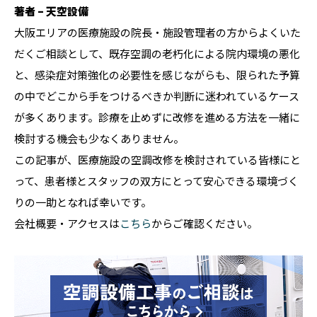
著者 – 天空設備
大阪エリアの医療施設の院長・施設管理者の方からよくいた
だくご相談として、既存空調の老朽化による院内環境の悪化
と、感染症対策強化の必要性を感じながらも、限られた予算
の中でどこから手をつけるべきか判断に迷われているケース
が多くあります。診療を止めずに改修を進める方法を一緒に
検討する機会も少なくありません。
この記事が、医療施設の空調改修を検討されている皆様にと
って、患者様とスタッフの双方にとって安心できる環境づく
りの一助となれば幸いです。
会社概要・アクセスは
こちら
からご確認ください。