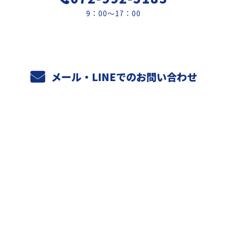
9：00～17：00
メール・LINEでのお問い合わせ
ホーム
業務案内
元請けさまへ