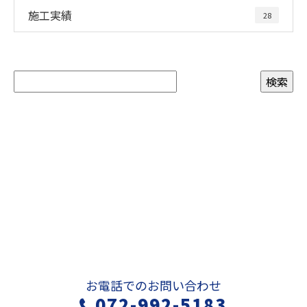
施工実績
28
お問い合わせ
お電話でのお問い合わせ
072-992-5183