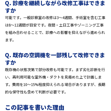
Q. 診療を継続しながら改修工事はできま
すか
可能です。一般診察室の改修は3〜4週間、手術室を含む工事
は8〜12週間が目安です。夜間・土日工事やゾーニング工事
を組み合わせることで、診療への影響を抑えながら進められ
ます。
Q. 既存の空調機を一部残して改修できま
すか
既存機の状態次第で部分改修も可能です。まず劣化診断を行
い、再利用可能な室外機・ダクトを見極めた上で計画しま
す。費用を10〜15%程度抑えられる場合がありますが、長期
的な保守性も含めて判断が必要です。
この記事を書いた理由