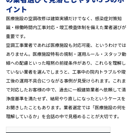
イント
医療施設の空調改修は建築実績だけでなく、感染症対策知
識・稼働時間内工事対応・竣工検査体制を備えた業者選びが
重要です。
空調工事業者であれば医療施設も対応可能、というわけでは
ありません。医療施設特有の規制・運用ルール・スタッフ動
線への配慮といった暗黙の前提条件があり、これらを理解し
ていない業者を選んでしまうと、工事中の院内トラブルや竣
工後の運用不具合につながる事例が見受けられます。これま
で対応したお客様の中で、過去に一般建築業者へ依頼して清
浄度基準を満たせず、結局やり直しになったというケースを
お聞きしたこともあります。業者選定では「医療施設の何を
理解しているか」を会話の中で見極めることが大切です。