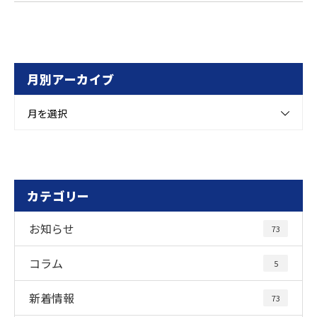
月別アーカイブ
月を選択
カテゴリー
お知らせ
73
コラム
5
新着情報
73