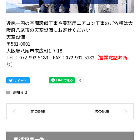
近畿一円の空調設備工事や業務用エアコン工事のご依頼は大
阪府八尾市の天空設備にお寄せください
天空設備
〒581-0001
大阪府八尾市末広町1-7-18
TEL：072-992-5183 FAX：072-992-5182
［営業電話お断
り］
ツイート
お知らせ
関連記事一覧