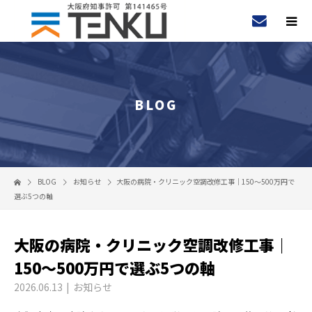
BLOG
BLOG
お知らせ
大阪の病院・クリニック空調改修工事｜150〜500万円で
選ぶ5つの軸
大阪の病院・クリニック空調改修工事｜
150〜500万円で選ぶ5つの軸
2026.06.13
お知らせ