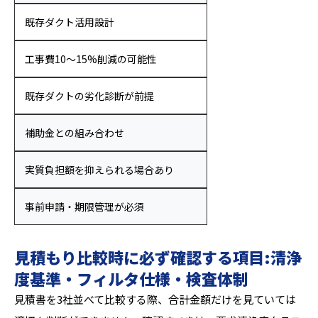
既存ダクト活用設計
工事費10〜15%削減の可能性
既存ダクトの劣化診断が前提
補助金との組み合わせ
実質負担額を抑えられる場合あり
事前申請・期限管理が必須
見積もり比較時に必ず確認する項目:清浄
度基準・フィルタ仕様・検査体制
見積書を3社並べて比較する際、合計金額だけを見ていては