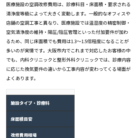
医療施設の空調改修費用は、診療科目・床面積・要求される
清浄度等級によって大きく変動します。一般的なオフィスや
店舗の空調工事と異なり、医療施設では温湿度の精密制御・
空気清浄度の維持・陽圧/陰圧管理といった付加要件が加わ
るため、同じ床面積でも費用は1.3〜1.5倍程度になることが
多いのが実情です。大阪市内でこれまで対応したお客様の中
でも、内科クリニックと整形外科クリニックでは、診療内容
に応じた換気要件の違いから工事内容が変わってくる場面が
よくあります。
施設タイプ・診療科
床面積目安
改修費用相場