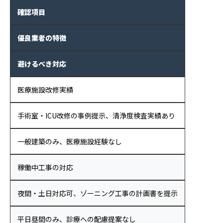
確認項目
優良業者の特徴
避けるべき対応
医療施設改修実績
手術室・ICU改修の事例提示、清浄度検査実績あり
一般建築のみ、医療施設経験なし
稼働中工事の対応
夜間・土日対応可、ゾーニング工事の計画書を提示
平日昼間のみ、診療への配慮提案なし