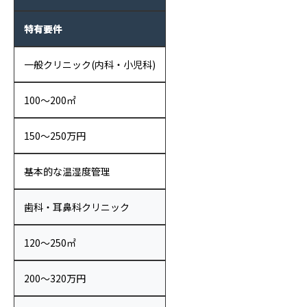
特有要件
一般クリニック(内科・小児科)
100〜200㎡
150〜250万円
基本的な温湿度管理
歯科・耳鼻科クリニック
120〜250㎡
200〜320万円