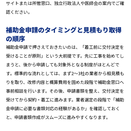
サイトまたは所管窓口、独立行政法人や医師会の案内でご確
認ください。
補助金申請のタイミングと見積もり取得
の順序
補助金申請で押さえておきたいのは、「着工前に交付決定を
受けることが原則」という大前提です。先に工事を始めてし
まうと、後から申請しても対象外となる制度がほとんどで
す。標準的な流れとしては、まず2〜3社の業者から相見積も
りを取り、改修内容と概算費用を固めた段階で補助金窓口へ
事前相談を行います。その後、申請書類を整え、交付決定を
受けてから契約・着工に進みます。業者選定の段階で「補助
金申請に必要な書類対応の経験があるか」を確認しておく
と、申請書類作成がスムーズに進みやすくなります。