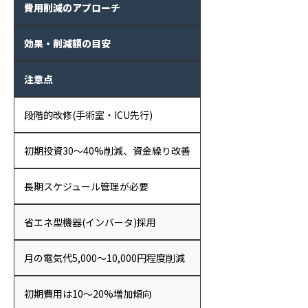
費用削減のアプローチ
効果・削減額の目安
注意点
段階的改修(手術室・ICU先行)
初期投資30〜40%削減、資金繰り改善
長期スケジュール管理が必要
省エネ型機器(インバータ)採用
月の電気代5,000〜10,000円程度削減
初期費用は10〜20%増加傾向