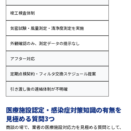
竣工検査体制
気密試験・風量測定・清浄度測定を実施
外観確認のみ、測定データの提示なし
アフター対応
定期点検契約・フィルタ交換スケジュール提案
引き渡し後の連絡体制が不明確
医療施設認定・感染症対策知識の有無を
見極める質問3つ
商談の場で、業者の医療施設対応力を見極める質問として、