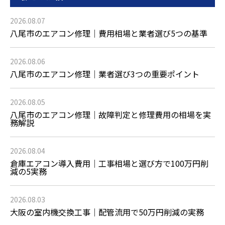
2026.08.07
八尾市のエアコン修理｜費用相場と業者選び5つの基準
2026.08.06
八尾市のエアコン修理｜業者選び3つの重要ポイント
2026.08.05
八尾市のエアコン修理｜故障判定と修理費用の相場を実
務解説
2026.08.04
倉庫エアコン導入費用｜工事相場と選び方で100万円削
減の5実務
2026.08.03
大阪の室内機交換工事｜配管流用で50万円削減の実務