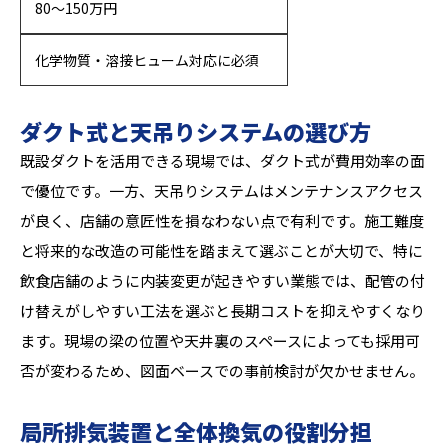
80〜150万円
化学物質・溶接ヒューム対応に必須
ダクト式と天吊りシステムの選び方
既設ダクトを活用できる現場では、ダクト式が費用効率の面
で優位です。一方、天吊りシステムはメンテナンスアクセス
が良く、店舗の意匠性を損なわない点で有利です。施工難度
と将来的な改造の可能性を踏まえて選ぶことが大切で、特に
飲食店舗のように内装変更が起きやすい業態では、配管の付
け替えがしやすい工法を選ぶと長期コストを抑えやすくなり
ます。現場の梁の位置や天井裏のスペースによっても採用可
否が変わるため、図面ベースでの事前検討が欠かせません。
局所排気装置と全体換気の役割分担