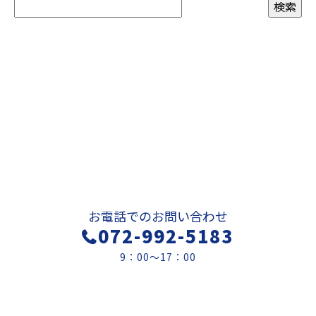
お問い合わせ
お電話でのお問い合わせ
072-992-5183
9：00～17：00