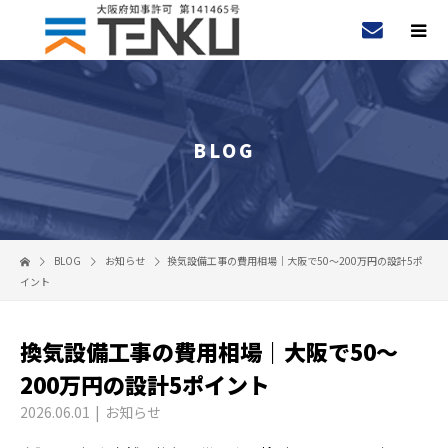
BLOG
BLOG
お知らせ
換気設備工事の費用相場｜大阪で50〜200万円の設計5ポ
イント
換気設備工事の費用相場｜大阪で50〜
200万円の設計5ポイント
2026.06.01
お知らせ