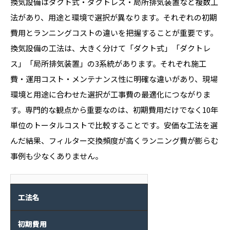
換気設備はダクト式・ダクトレス・局所排気装置など複数工
法があり、用途と環境で選択が異なります。それぞれの初期
費用とランニングコストの違いを把握することが重要です。
換気設備の工法は、大きく分けて「ダクト式」「ダクトレ
ス」「局所排気装置」の3系統があります。それぞれ施工
費・運用コスト・メンテナンス性に明確な違いがあり、現場
環境と用途に合わせた選択が工事費の最適化につながりま
す。専門的な観点から重要なのは、初期費用だけでなく10年
単位のトータルコストで比較することです。安価な工法を選
んだ結果、フィルター交換頻度が高くランニング費が膨らむ
事例も少なくありません。
工法名
初期費用