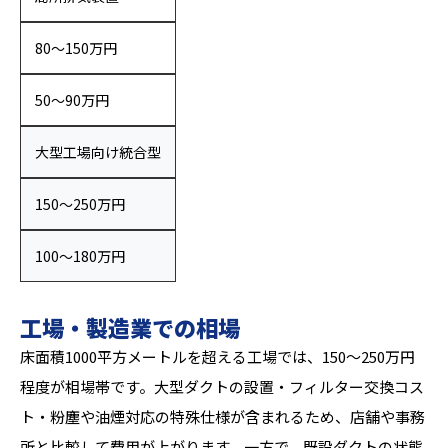
80〜150万円
50〜90万円
大型工場向け統合型
150〜250万円
100〜180万円
工場・製造業での相場
床面積1000平方メートルを超える工場では、150〜250万円
程度が相場帯です。大型ダクトの設置・フィルター交換コス
ト・粉塵や油煙対応の特殊仕様が含まれるため、店舗や事務
所と比較して費用が上がります。一方で、既設ダクトの状態