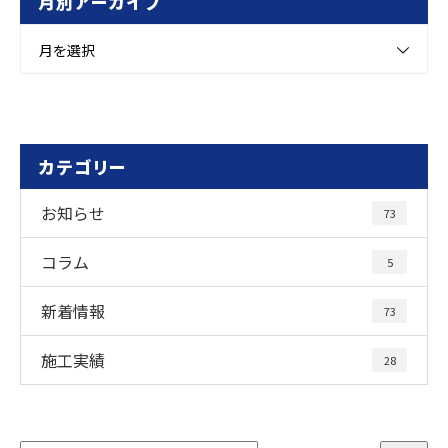
月別アーカイブ
月を選択
カテゴリー
お知らせ
73
コラム
5
新着情報
73
施工実績
28