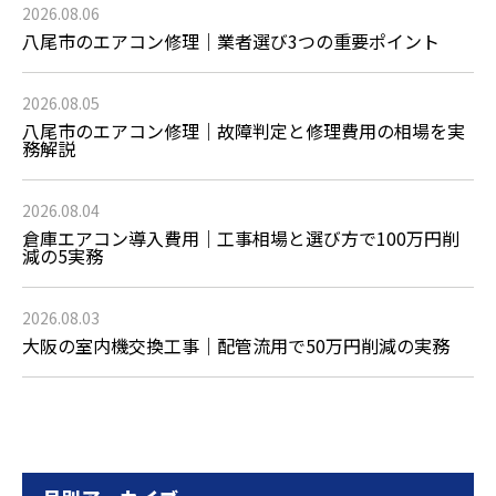
2026.08.06
八尾市のエアコン修理｜業者選び3つの重要ポイント
2026.08.05
八尾市のエアコン修理｜故障判定と修理費用の相場を実
務解説
2026.08.04
倉庫エアコン導入費用｜工事相場と選び方で100万円削
減の5実務
2026.08.03
大阪の室内機交換工事｜配管流用で50万円削減の実務