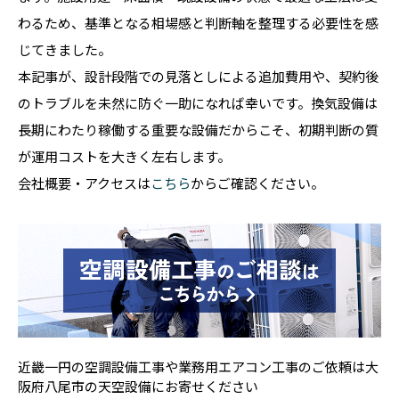
わるため、基準となる相場感と判断軸を整理する必要性を感
じてきました。
本記事が、設計段階での見落としによる追加費用や、契約後
のトラブルを未然に防ぐ一助になれば幸いです。換気設備は
長期にわたり稼働する重要な設備だからこそ、初期判断の質
が運用コストを大きく左右します。
会社概要・アクセスは
こちら
からご確認ください。
近畿一円の空調設備工事や業務用エアコン工事のご依頼は大
阪府八尾市の天空設備にお寄せください