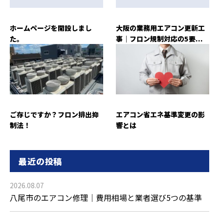
ホームページを開設しまし
大阪の業務用エアコン更新工
た。
事｜フロン規制対応の5要...
ご存じですか？フロン排出抑
エアコン省エネ基準変更の影
制法！
響とは
最近の投稿
2026.08.07
八尾市のエアコン修理｜費用相場と業者選び5つの基準