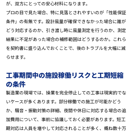
が、双方にとっての安心材料になります。
プロの目で見た場合、特に見落とされやすいのが「性能保証
条件」の有無です。設計風量が確保できなかった場合に誰が
どう対応するのか、引き渡し時に風量測定を行うのか、測定
結果に不足があった場合の補修範囲はどうするのか。これら
を契約書に盛り込んでおくことで、後のトラブルを大幅に減
らせます。
工事期間中の施設稼働リスクと工期短縮
の条件
製造業の現場では、操業を完全停止しての工事は現実的でな
いケースが多くあります。部分稼働での施工が可能かどう
か、騒音・振動対策の詳細、夜間や休日に対応する場合の追
加費用について、事前に協議しておく必要があります。短工
期対応は人員を増やして対応されることが多く、概ね数十万