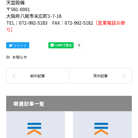
天空設備
〒581-0001
大阪府八尾市末広町1-7-18
TEL：072-992-5183 FAX：072-992-5182
［営業電話お断
り］
ツイート
お知らせ
関連記事一覧