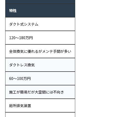
特性
ダクト式システム
120〜180万円
全体換気に優れるがメンテ手間が多い
ダクトレス換気
60〜100万円
施工が簡易だが大空間には不向き
局所排気装置